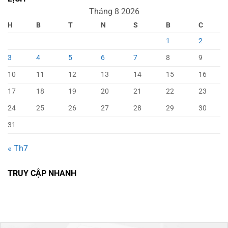
Tháng 8 2026
H
B
T
N
S
B
C
1
2
3
4
5
6
7
8
9
10
11
12
13
14
15
16
17
18
19
20
21
22
23
24
25
26
27
28
29
30
31
« Th7
TRUY CẬP NHANH