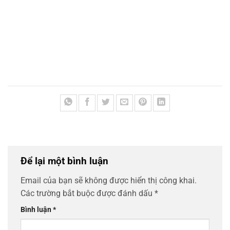
Để lại một bình luận
Email của bạn sẽ không được hiển thị công khai.
Các trường bắt buộc được đánh dấu
*
Bình luận
*