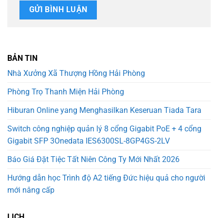
BẢN TIN
Nhà Xưởng Xã Thượng Hồng Hải Phòng
Phòng Trọ Thanh Miện Hải Phòng
Hiburan Online yang Menghasilkan Keseruan Tiada Tara
Switch công nghiệp quản lý 8 cổng Gigabit PoE + 4 cổng
Gigabit SFP 3Onedata IES6300SL-8GP4GS-2LV
Báo Giá Đặt Tiệc Tất Niên Công Ty Mới Nhất 2026
Hướng dẫn học Trình độ A2 tiếng Đức hiệu quả cho người
mới nâng cấp
LỊCH