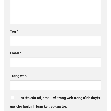
Tên
*
Email
*
Trang web
Lưu tên của tôi, email, và trang web trong trình duyệt
này cho lần bình luận kế tiếp của tôi.