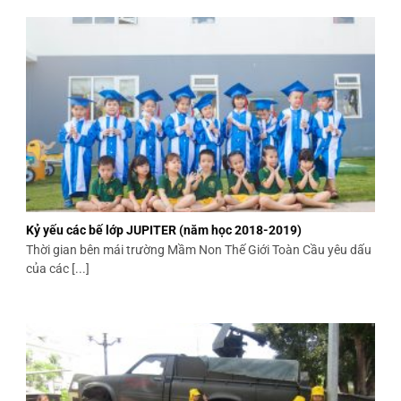
Kỷ yếu các bế lớp JUPITER (năm học 2018-2019)
Thời gian bên mái trường Mầm Non Thế Giới Toàn Cầu yêu dấu
của các [...]