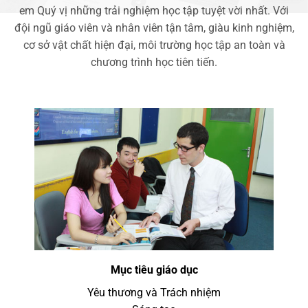
em Quý vị những trải nghiệm học tập tuyệt vời nhất. Với
đội ngũ giáo viên và nhân viên tận tâm, giàu kinh nghiệm,
cơ sở vật chất hiện đại, môi trường học tập an toàn và
chương trình học tiên tiến.
Mục tiêu giáo dục
Yêu thương và Trách nhiệm