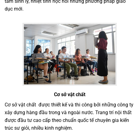
tâm sinh lý, nhiệt tình học hỏi những phương pháp giáo
dục mới.
Cơ sở vật chất
Cơ sở vật chất được thiết kế và thi công bởi những công ty
xây dựng hàng đầu trong và ngoài nước. Trang trí nội thất
được đầu tư cao cấp theo chuẩn quốc tế chuyên gia kiến
trúc sư giỏi, nhiều kinh nghiệm.