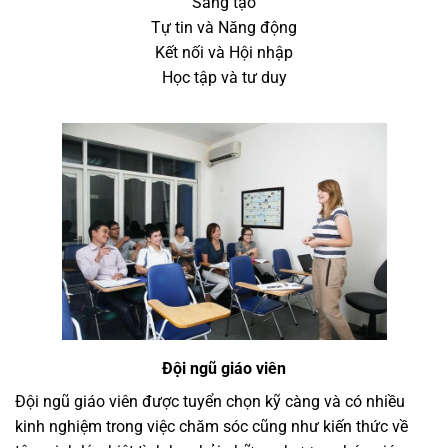
Sáng tạo
Tự tin và Năng động
Kết nối và Hội nhập
Học tập và tư duy
Đội ngũ giáo viên
Đội ngũ giáo viên được tuyển chọn kỹ càng và có nhiều
kinh nghiệm trong việc chăm sóc cũng như kiến thức về