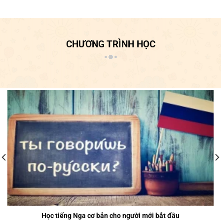
CHƯƠNG TRÌNH HỌC
Học tiếng Nga cơ bản cho người mới bắt đầu