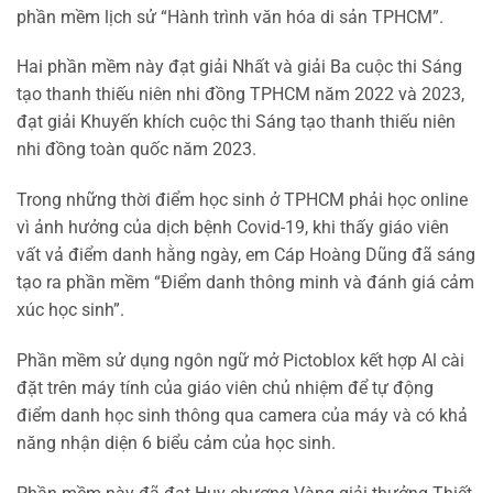
phần mềm lịch sử “Hành trình văn hóa di sản TPHCM”.
Hai phần mềm này đạt giải Nhất và giải Ba cuộc thi Sáng
tạo thanh thiếu niên nhi đồng TPHCM năm 2022 và 2023,
đạt giải Khuyến khích cuộc thi Sáng tạo thanh thiếu niên
nhi đồng toàn quốc năm 2023.
Trong những thời điểm học sinh ở TPHCM phải học online
vì ảnh hưởng của dịch bệnh Covid-19, khi thấy giáo viên
vất vả điểm danh hằng ngày, em Cáp Hoàng Dũng đã sáng
tạo ra phần mềm “Điểm danh thông minh và đánh giá cảm
xúc học sinh”.
Phần mềm sử dụng ngôn ngữ mở Pictoblox kết hợp Al cài
đặt trên máy tính của giáo viên chủ nhiệm để tự động
điểm danh học sinh thông qua camera của máy và có khả
năng nhận diện 6 biểu cảm của học sinh.