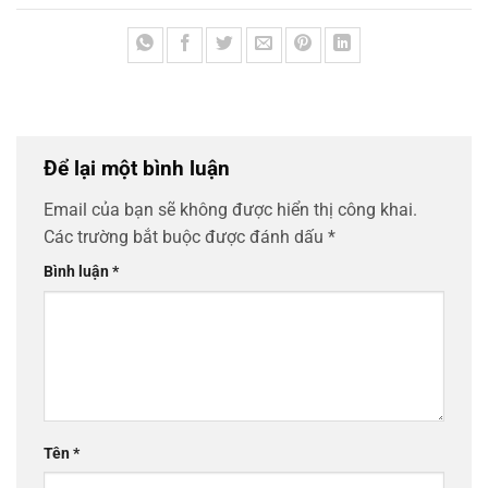
Để lại một bình luận
Email của bạn sẽ không được hiển thị công khai.
Các trường bắt buộc được đánh dấu
*
Bình luận
*
Tên
*