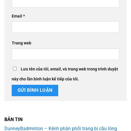
Email
*
Trang web
Lưu tên của tôi, email, và trang web trong trình duyệt
này cho lần bình luận kế tiếp của tôi.
BẢN TIN
DunneyBadminton – Kênh phân phối trang bị cầu lông