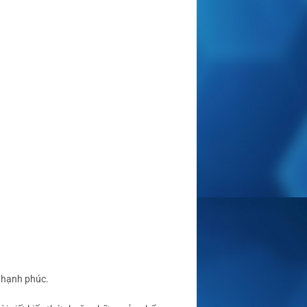
à hạnh phúc.