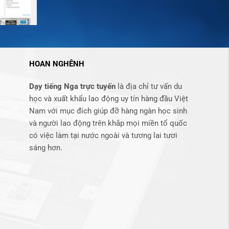
HOAN NGHÊNH
Dạy tiếng Nga trực tuyến
là địa chỉ tư vấn du
học và xuất khẩu lao động uy tín hàng đầu Việt
Nam với mục đích giúp đỡ hàng ngàn học sinh
và người lao động trên khắp mọi miền tổ quốc
có việc làm tại nước ngoài và tương lai tươi
sáng hơn​.