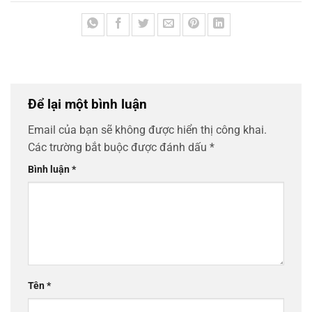
Để lại một bình luận
Email của bạn sẽ không được hiển thị công khai.
Các trường bắt buộc được đánh dấu
*
Bình luận
*
Tên
*