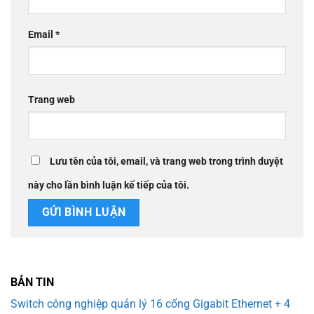
Email
*
Trang web
Lưu tên của tôi, email, và trang web trong trình duyệt
này cho lần bình luận kế tiếp của tôi.
BẢN TIN
Switch công nghiệp quản lý 16 cổng Gigabit Ethernet + 4