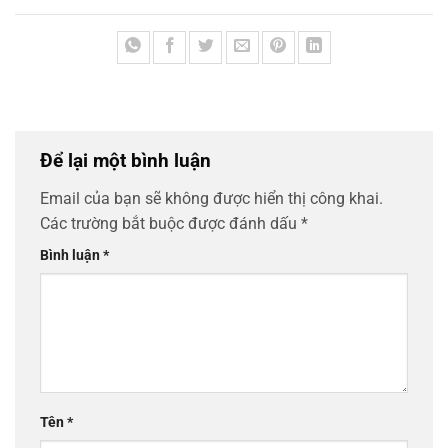
Để lại một bình luận
Email của bạn sẽ không được hiển thị công khai.
Các trường bắt buộc được đánh dấu
*
Bình luận
*
Tên
*