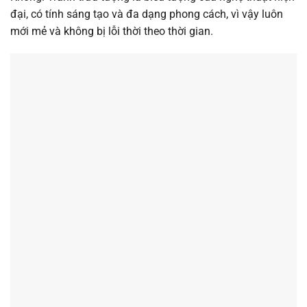
đại, có tính sáng tạo và đa dạng phong cách, vì vậy luôn
mới mẻ và không bị lỗi thời theo thời gian.