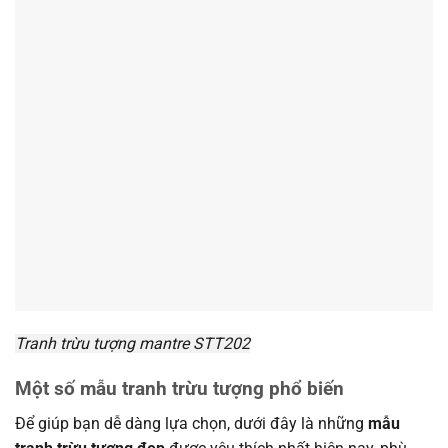
Tranh trừu tượng mantre STT202
Một số mẫu tranh trừu tượng phổ biến
Để giúp bạn dễ dàng lựa chọn, dưới đây là những
mẫu