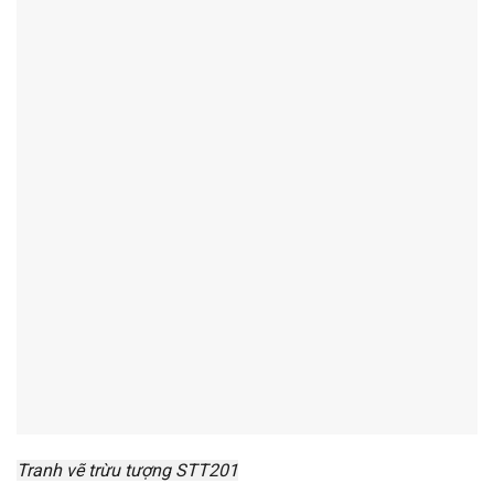
Tranh vẽ trừu tượng STT201