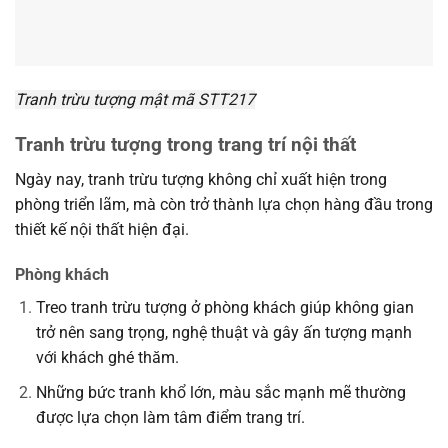
Tranh trừu tượng mật mã STT217
Tranh trừu tượng trong trang trí nội thất
Ngày nay, tranh trừu tượng không chỉ xuất hiện trong
phòng triển lãm, mà còn trở thành lựa chọn hàng đầu trong
thiết kế nội thất hiện đại.
Phòng khách
Treo tranh trừu tượng ở phòng khách giúp không gian
trở nên sang trọng, nghệ thuật và gây ấn tượng mạnh
với khách ghé thăm.
Những bức tranh khổ lớn, màu sắc mạnh mẽ thường
được lựa chọn làm tâm điểm trang trí.