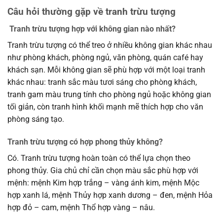
Câu hỏi thường gặp về tranh trừu tượng
Tranh trừu tượng hợp với không gian nào nhất?
Tranh trừu tượng có thể treo ở nhiều không gian khác nhau
như phòng khách, phòng ngủ, văn phòng, quán café hay
khách sạn. Mỗi không gian sẽ phù hợp với một loại tranh
khác nhau: tranh sắc màu tươi sáng cho phòng khách,
tranh gam màu trung tính cho phòng ngủ hoặc không gian
tối giản, còn tranh hình khối mạnh mẽ thích hợp cho văn
phòng sáng tạo.
Tranh trừu tượng có hợp phong thủy không?
Có. Tranh trừu tượng hoàn toàn có thể lựa chọn theo
phong thủy. Gia chủ chỉ cần chọn màu sắc phù hợp với
mệnh: mệnh Kim hợp trắng – vàng ánh kim, mệnh Mộc
hợp xanh lá, mệnh Thủy hợp xanh dương – đen, mệnh Hỏa
hợp đỏ – cam, mệnh Thổ hợp vàng – nâu.