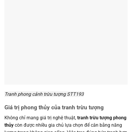
Tranh phong cảnh trừu tượng STT193
Giá trị phong thủy của tranh trừu tượng
Không chỉ mang giá trị nghệ thuật,
tranh trừu tượng phong
thủy
còn được nhiều gia chủ lựa chọn để cân bằng năng