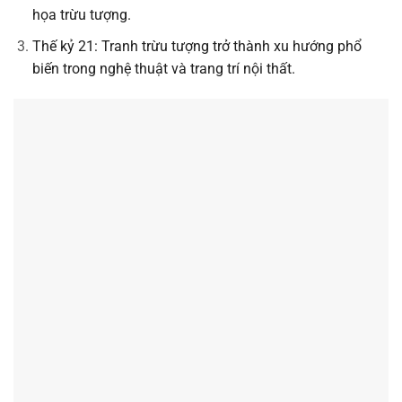
họa trừu tượng.
Thế kỷ 21: Tranh trừu tượng trở thành xu hướng phổ
biến trong nghệ thuật và trang trí nội thất.