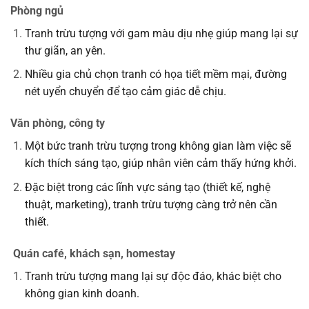
Phòng ngủ
Tranh trừu tượng với gam màu dịu nhẹ giúp mang lại sự
thư giãn, an yên.
Nhiều gia chủ chọn tranh có họa tiết mềm mại, đường
nét uyển chuyển để tạo cảm giác dễ chịu.
Văn phòng, công ty
Một bức tranh trừu tượng trong không gian làm việc sẽ
kích thích sáng tạo, giúp nhân viên cảm thấy hứng khởi.
Đặc biệt trong các lĩnh vực sáng tạo (thiết kế, nghệ
thuật, marketing), tranh trừu tượng càng trở nên cần
thiết.
Quán café, khách sạn, homestay
Tranh trừu tượng mang lại sự độc đáo, khác biệt cho
không gian kinh doanh.