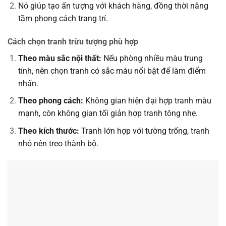
Nó giúp tạo ấn tượng với khách hàng, đồng thời nâng
tầm phong cách trang trí.
Cách chọn tranh trừu tượng phù hợp
Theo màu sắc nội thất:
Nếu phòng nhiều màu trung
tính, nên chọn tranh có sắc màu nổi bật để làm điểm
nhấn.
Theo phong cách:
Không gian hiện đại hợp tranh màu
mạnh, còn không gian tối giản hợp tranh tông nhẹ.
Theo kích thước:
Tranh lớn hợp với tường trống, tranh
nhỏ nên treo thành bộ.