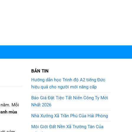
BẢN TIN
Hướng dẫn học Trình độ A2 tiếng Đức
hiệu quả cho người mới nâng cấp
Báo Giá Đặt Tiệc Tất Niên Công Ty Mới
Nhất 2026
g năm. Mỗi
ranh mùa
Nhà Xưởng Xã Trần Phú Của Hải Phòng
Môi Giới Đất Nền Xã Trường Tân Của