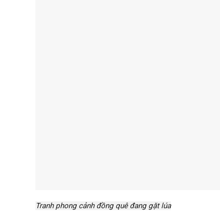
Tranh phong cảnh đồng quê đang gặt lúa