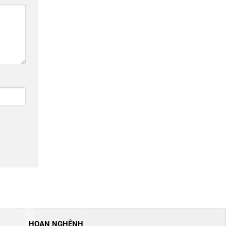
HOAN NGHÊNH