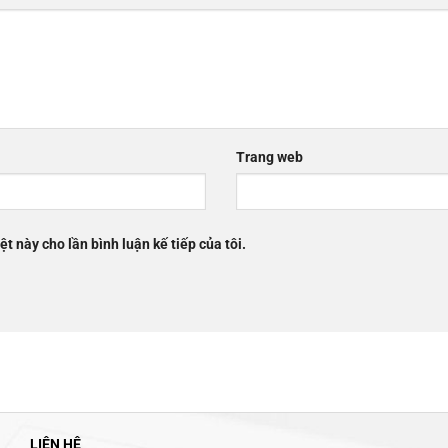
Trang web
ệt này cho lần bình luận kế tiếp của tôi.
LIÊN HỆ