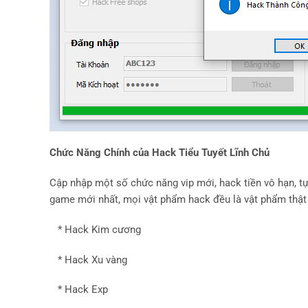
Chức Năng Chính của Hack Tiểu Tuyết Lĩnh Chủ
Cập nhập một số chức năng vip mới, hack tiền vô hạn, tự
game mới nhất, mọi vật phẩm hack đều là vật phẩm thật
* Hack Kim cương
* Hack Xu vàng
* Hack Exp