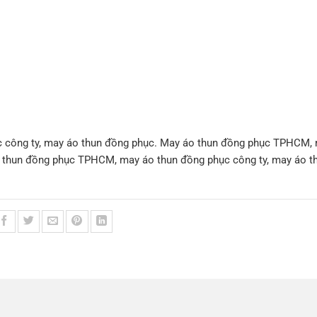
 công ty, may áo thun đồng phục. May áo thun đồng phục TPHCM,
o thun đồng phục TPHCM, may áo thun đồng phục công ty, may áo t