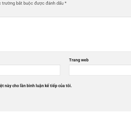
 trường bắt buộc được đánh dấu
*
Trang web
ệt này cho lần bình luận kế tiếp của tôi.