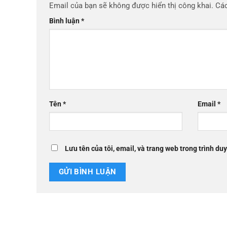
Email của bạn sẽ không được hiển thị công khai.
Các
Bình luận
*
Tên
*
Email
*
Lưu tên của tôi, email, và trang web trong trình duy