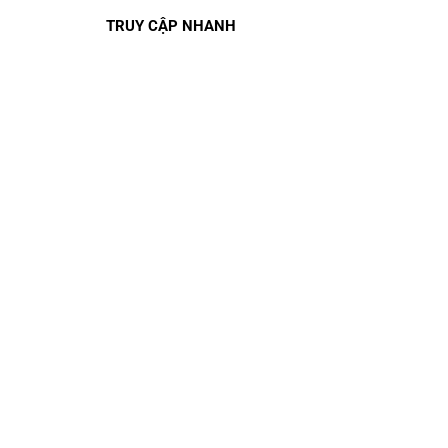
TRUY CẬP NHANH