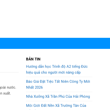
BẢN TIN
Hướng dẫn học Trình độ A2 tiếng Đức
hiệu quả cho người mới nâng cấp
Báo Giá Đặt Tiệc Tất Niên Công Ty Mới
Nhất 2026
goài nước.
n xuất.
Nhà Xưởng Xã Trần Phú Của Hải Phòng
Môi Giới Đất Nền Xã Trường Tân Của