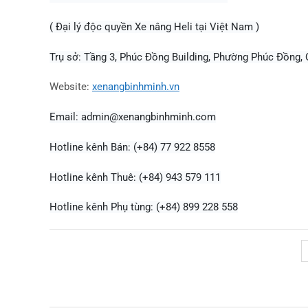
( Đại lý độc quyền Xe nâng Heli tại Việt Nam )
Trụ sở: Tầng 3, Phúc Đồng Building, Phường Phúc Đồng,
Website:
xenangbinhminh.vn
Email:
admin@xenangbinhminh.com
Hotline kênh Bán: (+84) 77 922 8558
Hotline kênh Thuê: (+84) 943 579 111
Hotline kênh Phụ tùng: (+84) 899 228 558