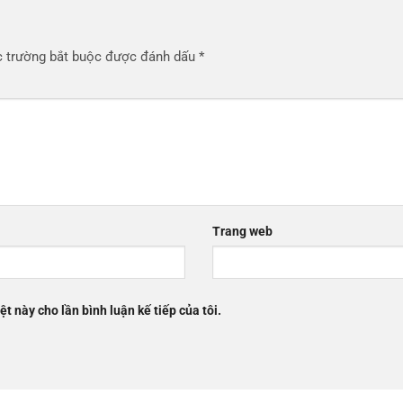
 trường bắt buộc được đánh dấu
*
Trang web
ệt này cho lần bình luận kế tiếp của tôi.