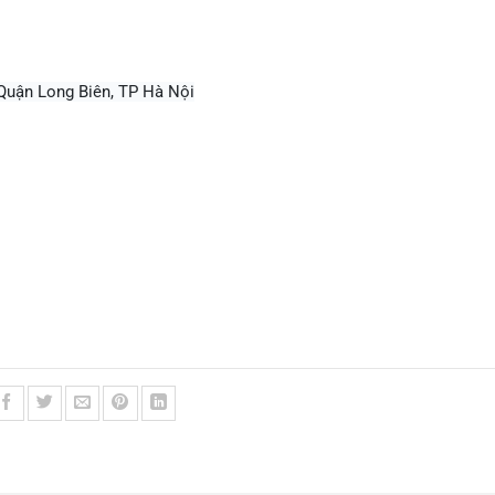
 Quận Long Biên, TP Hà Nội