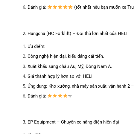
Đánh giá:
(tốt nhất nếu bạn muốn xe Tr
2. Hangcha (HC Forklift) – Đối thủ lớn nhất của HELI
Ưu điểm:
Công nghệ hiện đại, kiểu dáng cải tiến.
Xuất khẩu sang châu Âu, Mỹ, Đông Nam Á.
Giá thành hợp lý hơn so với HELI.
Ứng dụng: Kho xưởng, nhà máy sản xuất, vận hành 2 –
Đánh giá:
☆
3. EP Equipment – Chuyên xe nâng điện hiện đại