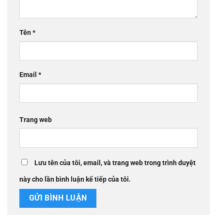
Tên
*
Email
*
Trang web
Lưu tên của tôi, email, và trang web trong trình duyệt
này cho lần bình luận kế tiếp của tôi.