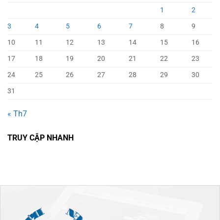
1
2
3
4
5
6
7
8
9
10
11
12
13
14
15
16
17
18
19
20
21
22
23
24
25
26
27
28
29
30
31
« Th7
TRUY CẬP NHANH