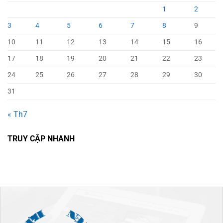
1
2
3
4
5
6
7
8
9
10
11
12
13
14
15
16
17
18
19
20
21
22
23
24
25
26
27
28
29
30
31
« Th7
TRUY CẬP NHANH