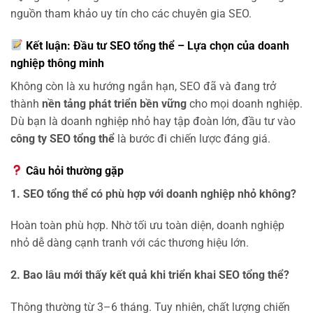
nguồn tham khảo uy tín cho các chuyên gia SEO.
Kết luận: Đầu tư SEO tổng thể – Lựa chọn của doanh
nghiệp thông minh
Không còn là xu hướng ngắn hạn, SEO đã và đang trở
thành
nền tảng phát triển bền vững
cho mọi doanh nghiệp.
Dù bạn là doanh nghiệp nhỏ hay tập đoàn lớn, đầu tư vào
công ty SEO tổng thể
là bước đi chiến lược đáng giá.
Câu hỏi thường gặp
1. SEO tổng thể có phù hợp với doanh nghiệp nhỏ không?
Hoàn toàn phù hợp. Nhờ tối ưu toàn diện, doanh nghiệp
nhỏ dễ dàng cạnh tranh với các thương hiệu lớn.
2. Bao lâu mới thấy kết quả khi triển khai SEO tổng thể?
Thông thường từ 3–6 tháng. Tuy nhiên, chất lượng chiến