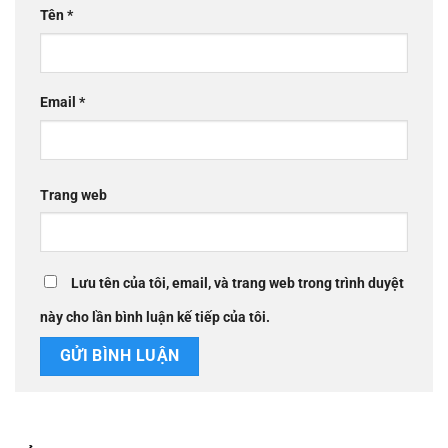
Tên
*
Email
*
Trang web
Lưu tên của tôi, email, và trang web trong trình duyệt
này cho lần bình luận kế tiếp của tôi.