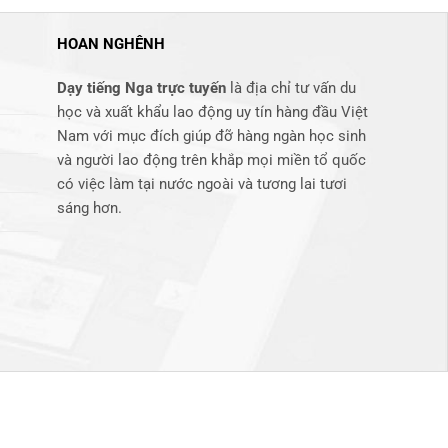
HOAN NGHÊNH
Dạy tiếng Nga trực tuyến
là địa chỉ tư vấn du
học và xuất khẩu lao động uy tín hàng đầu Việt
Nam với mục đích giúp đỡ hàng ngàn học sinh
và người lao động trên khắp mọi miền tổ quốc
có việc làm tại nước ngoài và tương lai tươi
sáng hơn​.