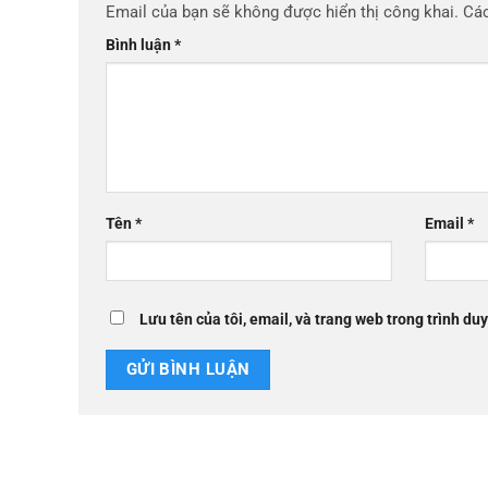
Email của bạn sẽ không được hiển thị công khai.
Các
Bình luận
*
Tên
*
Email
*
Lưu tên của tôi, email, và trang web trong trình duy