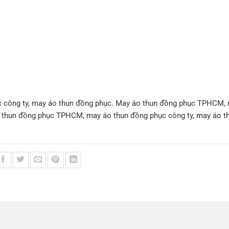
 công ty, may áo thun đồng phục. May áo thun đồng phục TPHCM,
o thun đồng phục TPHCM, may áo thun đồng phục công ty, may áo t