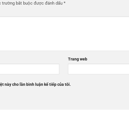
 trường bắt buộc được đánh dấu
*
Trang web
ệt này cho lần bình luận kế tiếp của tôi.