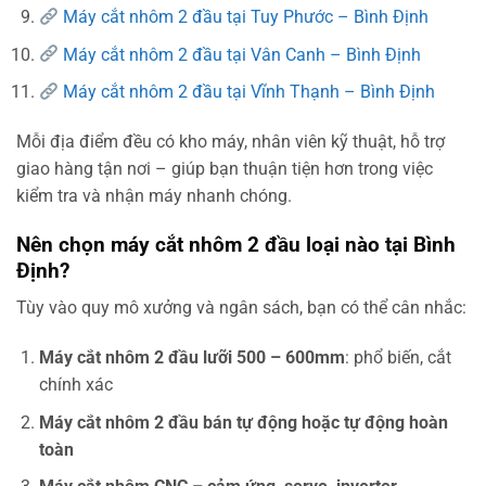
Máy cắt nhôm 2 đầu tại Tuy Phước – Bình Định
Máy cắt nhôm 2 đầu tại Vân Canh – Bình Định
Máy cắt nhôm 2 đầu tại Vĩnh Thạnh – Bình Định
Mỗi địa điểm đều có kho máy, nhân viên kỹ thuật, hỗ trợ
giao hàng tận nơi – giúp bạn thuận tiện hơn trong việc
kiểm tra và nhận máy nhanh chóng.
Nên chọn máy cắt nhôm 2 đầu loại nào tại Bình
Định?
Tùy vào quy mô xưởng và ngân sách, bạn có thể cân nhắc:
Máy cắt nhôm 2 đầu lưỡi 500 – 600mm
: phổ biến, cắt
chính xác
Máy cắt nhôm 2 đầu bán tự động hoặc tự động hoàn
toàn