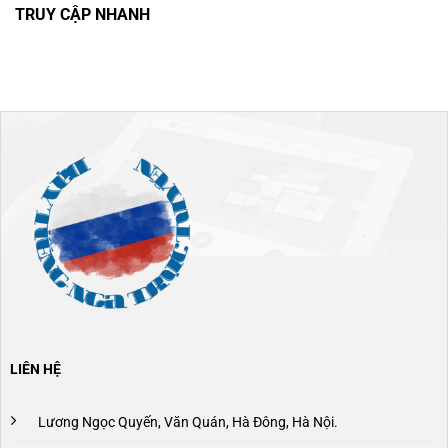
TRUY CẬP NHANH
LIÊN HỆ
Lương Ngọc Quyến, Văn Quán, Hà Đông, Hà Nội.