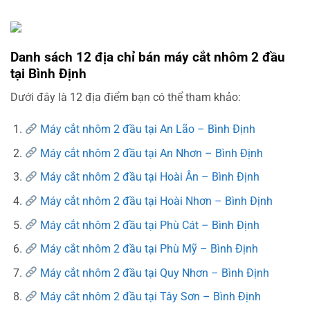
Danh sách 12 địa chỉ bán máy cắt nhôm 2 đầu
tại Bình Định
Dưới đây là 12 địa điểm bạn có thể tham khảo:
Máy cắt nhôm 2 đầu tại An Lão – Bình Định
Máy cắt nhôm 2 đầu tại An Nhơn – Bình Định
Máy cắt nhôm 2 đầu tại Hoài Ân – Bình Định
Máy cắt nhôm 2 đầu tại Hoài Nhơn – Bình Định
Máy cắt nhôm 2 đầu tại Phù Cát – Bình Định
Máy cắt nhôm 2 đầu tại Phù Mỹ – Bình Định
Máy cắt nhôm 2 đầu tại Quy Nhơn – Bình Định
Máy cắt nhôm 2 đầu tại Tây Sơn – Bình Định