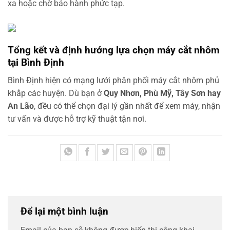
xa hoặc chờ bảo hành phức tạp.
Tổng kết và định hướng lựa chọn máy cắt nhôm
tại Bình Định
Bình Định hiện có mạng lưới phân phối máy cắt nhôm phủ
khắp các huyện. Dù bạn ở
Quy Nhơn, Phù Mỹ, Tây Sơn hay
An Lão
, đều có thể chọn đại lý gần nhất để xem máy, nhận
tư vấn và được hỗ trợ kỹ thuật tận nơi.
Để lại một bình luận