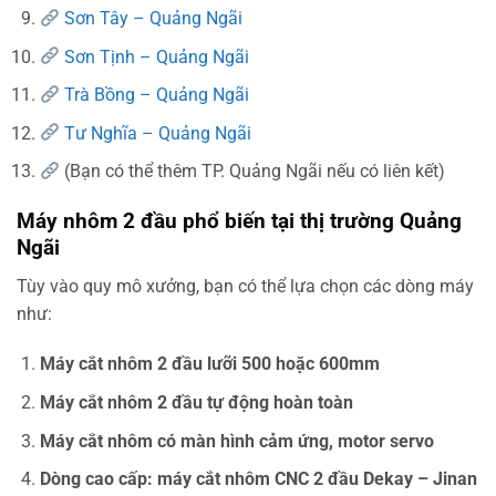
Sơn Tây – Quảng Ngãi
Sơn Tịnh – Quảng Ngãi
Trà Bồng – Quảng Ngãi
Tư Nghĩa – Quảng Ngãi
(Bạn có thể thêm TP. Quảng Ngãi nếu có liên kết)
Máy nhôm 2 đầu phổ biến tại thị trường Quảng
Ngãi
Tùy vào quy mô xưởng, bạn có thể lựa chọn các dòng máy
như:
Máy cắt nhôm 2 đầu lưỡi 500 hoặc 600mm
Máy cắt nhôm 2 đầu tự động hoàn toàn
Máy cắt nhôm có màn hình cảm ứng, motor servo
Dòng cao cấp: máy cắt nhôm CNC 2 đầu Dekay – Jinan