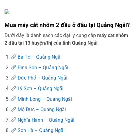
Mua máy cắt nhôm 2 đầu ở đâu tại Quảng Ngãi?
Dưới đây là danh sách các đại lý cung cấp
máy cắt nhôm
2 đầu tại 13 huyện/thị của tỉnh Quảng Ngãi
:
Ba Tơ – Quảng Ngãi
Bình Sơn – Quảng Ngãi
Đức Phổ – Quảng Ngãi
Lý Sơn – Quảng Ngãi
Minh Long – Quảng Ngãi
Mộ Đức – Quảng Ngãi
Nghĩa Hành – Quảng Ngãi
Sơn Hà – Quảng Ngãi