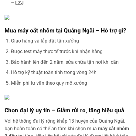
– LZJ
Mua máy cắt nhôm tại Quảng Ngãi – Hỗ trợ gì?
Giao hàng và lắp đặt tận xưởng
Được test máy thực tế trước khi nhận hàng
Bảo hành lên đến 2 năm, sửa chữa tận nơi khi cần
Hỗ trợ kỹ thuật toàn tỉnh trong vòng 24h
Miễn phí tư vấn theo quy mô xưởng
Chọn đại lý uy tín – Giảm rủi ro, tăng hiệu quả
Với hệ thống đại lý rộng khắp 13 huyện của Quảng Ngãi,
bạn hoàn toàn có thể an tâm khi chọn mua
máy cắt nhôm