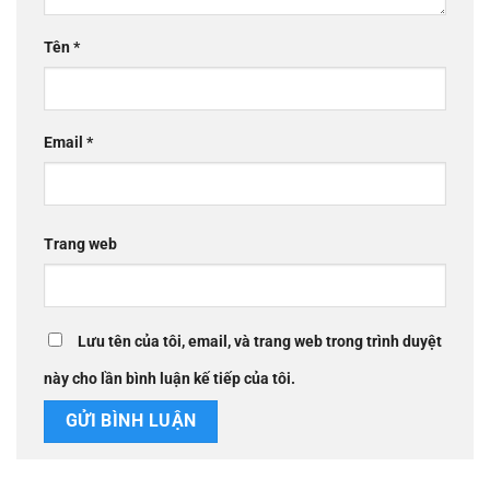
Tên
*
Email
*
Trang web
Lưu tên của tôi, email, và trang web trong trình duyệt
này cho lần bình luận kế tiếp của tôi.