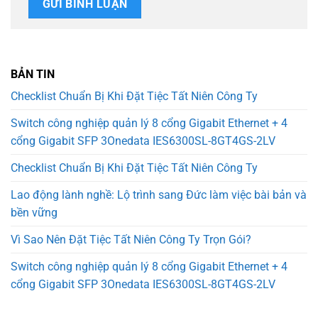
BẢN TIN
Checklist Chuẩn Bị Khi Đặt Tiệc Tất Niên Công Ty
Switch công nghiệp quản lý 8 cổng Gigabit Ethernet + 4
cổng Gigabit SFP 3Onedata IES6300SL-8GT4GS-2LV
Checklist Chuẩn Bị Khi Đặt Tiệc Tất Niên Công Ty
Lao động lành nghề: Lộ trình sang Đức làm việc bài bản và
bền vững
Vì Sao Nên Đặt Tiệc Tất Niên Công Ty Trọn Gói?
Switch công nghiệp quản lý 8 cổng Gigabit Ethernet + 4
cổng Gigabit SFP 3Onedata IES6300SL-8GT4GS-2LV