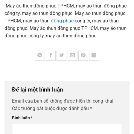
May áo thun đồng phục TPHCM, may áo thun đồng phục
công ty, may áo thun đồng phục. May áo thun đồng phục
TPHCM, may áo thun
đồng phục
công ty, may áo thun
đồng phục. May áo thun đồng phục TPHCM, may áo thun
đồng phục công ty, may áo thun đồng phục.
Để lại một bình luận
Email của bạn sẽ không được hiển thị công khai.
Các trường bắt buộc được đánh dấu
*
Bình luận
*