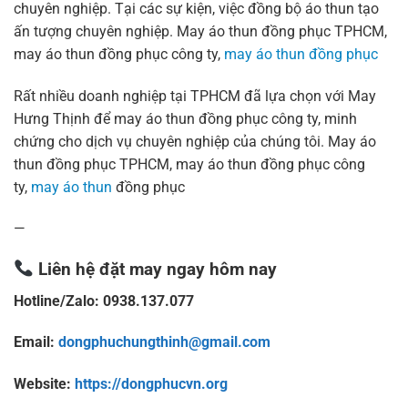
chuyên nghiệp. Tại các sự kiện, việc đồng bộ áo thun tạo
ấn tượng chuyên nghiệp. May áo thun đồng phục TPHCM,
may áo thun đồng phục công ty,
may áo thun đồng phục
Rất nhiều doanh nghiệp tại TPHCM đã lựa chọn với May
Hưng Thịnh để may áo thun đồng phục công ty, minh
chứng cho dịch vụ chuyên nghiệp của chúng tôi. May áo
thun đồng phục TPHCM, may áo thun đồng phục công
ty,
may áo thun
đồng phục
—
Liên hệ đặt may ngay hôm nay
Hotline/Zalo: 0938.137.077
Email:
dongphuchungthinh@gmail.com
Website:
https://dongphucvn.org