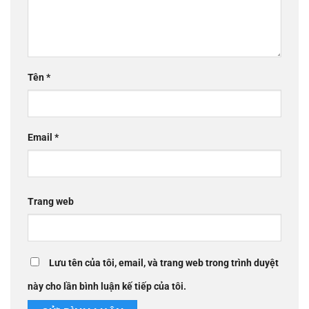
Tên
*
Email
*
Trang web
Lưu tên của tôi, email, và trang web trong trình duyệt
này cho lần bình luận kế tiếp của tôi.