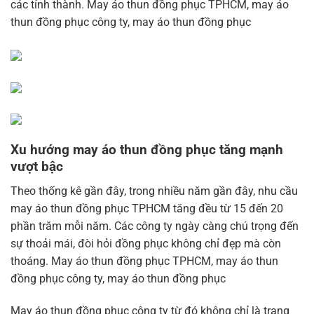
các tỉnh thành. May áo thun đồng phục TPHCM, may áo
thun đồng phục công ty, may áo thun đồng phục
Xu hướng may áo thun đồng phục tăng mạnh
vượt bậc
Theo thống kê gần đây, trong nhiều năm gần đây, nhu cầu
may áo thun đồng phục TPHCM tăng đều từ 15 đến 20
phần trăm mỗi năm. Các công ty ngày càng chú trọng đến
sự thoải mái, đòi hỏi đồng phục không chỉ đẹp mà còn
thoáng. May áo thun đồng phục TPHCM, may áo thun
đồng phục công ty, may áo thun đồng phục
May áo thun đồng phục công ty từ đó không chỉ là trang