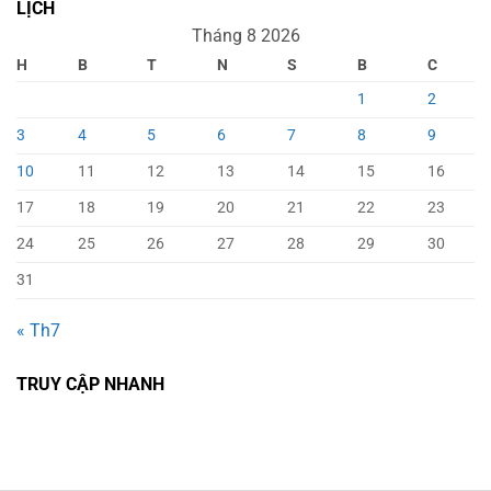
LỊCH
Tháng 8 2026
H
B
T
N
S
B
C
1
2
3
4
5
6
7
8
9
10
11
12
13
14
15
16
17
18
19
20
21
22
23
24
25
26
27
28
29
30
31
« Th7
TRUY CẬP NHANH