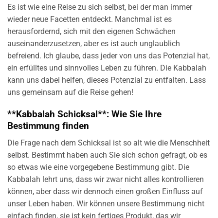
Es ist wie eine Reise zu sich selbst, bei der man immer
wieder neue Facetten entdeckt. Manchmal ist es
herausfordernd, sich mit den eigenen Schwächen
auseinanderzusetzen, aber es ist auch unglaublich
befreiend. Ich glaube, dass jeder von uns das Potenzial hat,
ein erfülltes und sinnvolles Leben zu führen. Die Kabbalah
kann uns dabei helfen, dieses Potenzial zu entfalten. Lass
uns gemeinsam auf die Reise gehen!
**Kabbalah Schicksal**: Wie Sie Ihre
Bestimmung finden
Die Frage nach dem Schicksal ist so alt wie die Menschheit
selbst. Bestimmt haben auch Sie sich schon gefragt, ob es
so etwas wie eine vorgegebene Bestimmung gibt. Die
Kabbalah lehrt uns, dass wir zwar nicht alles kontrollieren
können, aber dass wir dennoch einen großen Einfluss auf
unser Leben haben. Wir können unsere Bestimmung nicht
einfach finden, sie ist kein fertiges Produkt, das wir