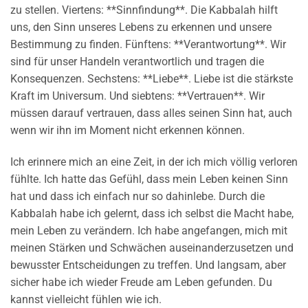
zu stellen. Viertens: **Sinnfindung**. Die Kabbalah hilft
uns, den Sinn unseres Lebens zu erkennen und unsere
Bestimmung zu finden. Fünftens: **Verantwortung**. Wir
sind für unser Handeln verantwortlich und tragen die
Konsequenzen. Sechstens: **Liebe**. Liebe ist die stärkste
Kraft im Universum. Und siebtens: **Vertrauen**. Wir
müssen darauf vertrauen, dass alles seinen Sinn hat, auch
wenn wir ihn im Moment nicht erkennen können.
Ich erinnere mich an eine Zeit, in der ich mich völlig verloren
fühlte. Ich hatte das Gefühl, dass mein Leben keinen Sinn
hat und dass ich einfach nur so dahinlebe. Durch die
Kabbalah habe ich gelernt, dass ich selbst die Macht habe,
mein Leben zu verändern. Ich habe angefangen, mich mit
meinen Stärken und Schwächen auseinanderzusetzen und
bewusster Entscheidungen zu treffen. Und langsam, aber
sicher habe ich wieder Freude am Leben gefunden. Du
kannst vielleicht fühlen wie ich.