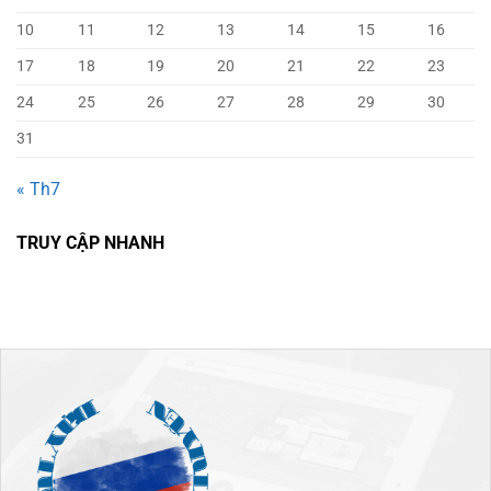
10
11
12
13
14
15
16
17
18
19
20
21
22
23
24
25
26
27
28
29
30
31
« Th7
TRUY CẬP NHANH