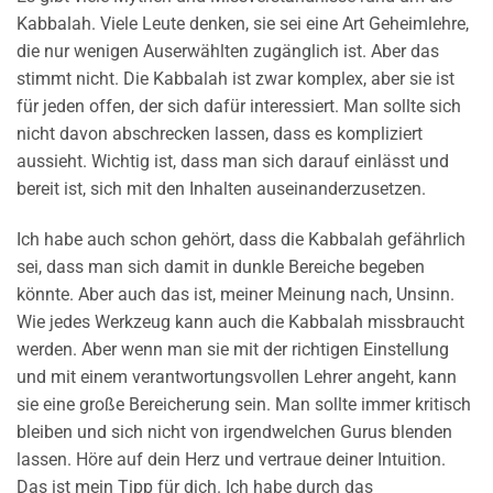
Kabbalah. Viele Leute denken, sie sei eine Art Geheimlehre,
die nur wenigen Auserwählten zugänglich ist. Aber das
stimmt nicht. Die Kabbalah ist zwar komplex, aber sie ist
für jeden offen, der sich dafür interessiert. Man sollte sich
nicht davon abschrecken lassen, dass es kompliziert
aussieht. Wichtig ist, dass man sich darauf einlässt und
bereit ist, sich mit den Inhalten auseinanderzusetzen.
Ich habe auch schon gehört, dass die Kabbalah gefährlich
sei, dass man sich damit in dunkle Bereiche begeben
könnte. Aber auch das ist, meiner Meinung nach, Unsinn.
Wie jedes Werkzeug kann auch die Kabbalah missbraucht
werden. Aber wenn man sie mit der richtigen Einstellung
und mit einem verantwortungsvollen Lehrer angeht, kann
sie eine große Bereicherung sein. Man sollte immer kritisch
bleiben und sich nicht von irgendwelchen Gurus blenden
lassen. Höre auf dein Herz und vertraue deiner Intuition.
Das ist mein Tipp für dich. Ich habe durch das