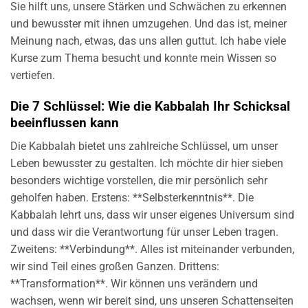
Sie hilft uns, unsere Stärken und Schwächen zu erkennen
und bewusster mit ihnen umzugehen. Und das ist, meiner
Meinung nach, etwas, das uns allen guttut. Ich habe viele
Kurse zum Thema besucht und konnte mein Wissen so
vertiefen.
Die 7 Schlüssel: Wie die Kabbalah Ihr Schicksal
beeinflussen kann
Die Kabbalah bietet uns zahlreiche Schlüssel, um unser
Leben bewusster zu gestalten. Ich möchte dir hier sieben
besonders wichtige vorstellen, die mir persönlich sehr
geholfen haben. Erstens: **Selbsterkenntnis**. Die
Kabbalah lehrt uns, dass wir unser eigenes Universum sind
und dass wir die Verantwortung für unser Leben tragen.
Zweitens: **Verbindung**. Alles ist miteinander verbunden,
wir sind Teil eines großen Ganzen. Drittens:
**Transformation**. Wir können uns verändern und
wachsen, wenn wir bereit sind, uns unseren Schattenseiten