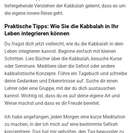
tiefergehende Verstehen der Kabbalah gelernt, dass es um
die eigene innere Reise geht.
Praktische Tipps: Wie Sie die Kabbalah in Ihr
Leben integrieren können
Du fragst dich jetzt vielleicht, wie du die Kabbalah in dein
Leben integrieren kannst. Beginne einfach mit kleinen
Schritten. Lies Bücher über die Kabbalah, besuche Kurse
oder Seminare. Meditiere über die Sefirot oder andere
kabbalistische Konzepte. Führe ein Tagebuch und schreibe
deine Gedanken und Erkenntnisse auf. Suche dir einen
Lehrer oder eine Gruppe, mit der du dich austauschen
kannst. Wichtig ist, dass du es auf deine eigene Art und
Weise machst und dass es dir Freude bereitet.
Ich habe angefangen, jeden Morgen eine kurze Meditation
zu machen, in der ich mich auf eine bestimmte Sefirah
konzentriere. Das hat mir geholfen, den Tag bewusster zu