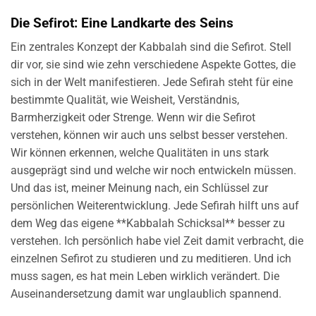
Die Sefirot: Eine Landkarte des Seins
Ein zentrales Konzept der Kabbalah sind die Sefirot. Stell
dir vor, sie sind wie zehn verschiedene Aspekte Gottes, die
sich in der Welt manifestieren. Jede Sefirah steht für eine
bestimmte Qualität, wie Weisheit, Verständnis,
Barmherzigkeit oder Strenge. Wenn wir die Sefirot
verstehen, können wir auch uns selbst besser verstehen.
Wir können erkennen, welche Qualitäten in uns stark
ausgeprägt sind und welche wir noch entwickeln müssen.
Und das ist, meiner Meinung nach, ein Schlüssel zur
persönlichen Weiterentwicklung. Jede Sefirah hilft uns auf
dem Weg das eigene **Kabbalah Schicksal** besser zu
verstehen. Ich persönlich habe viel Zeit damit verbracht, die
einzelnen Sefirot zu studieren und zu meditieren. Und ich
muss sagen, es hat mein Leben wirklich verändert. Die
Auseinandersetzung damit war unglaublich spannend.