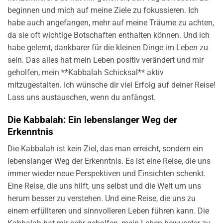
beginnen und mich auf meine Ziele zu fokussieren. Ich
habe auch angefangen, mehr auf meine Träume zu achten,
da sie oft wichtige Botschaften enthalten können. Und ich
habe gelernt, dankbarer für die kleinen Dinge im Leben zu
sein. Das alles hat mein Leben positiv verändert und mir
geholfen, mein **Kabbalah Schicksal** aktiv
mitzugestalten. Ich wünsche dir viel Erfolg auf deiner Reise!
Lass uns austauschen, wenn du anfängst.
Die Kabbalah: Ein lebenslanger Weg der
Erkenntnis
Die Kabbalah ist kein Ziel, das man erreicht, sondern ein
lebenslanger Weg der Erkenntnis. Es ist eine Reise, die uns
immer wieder neue Perspektiven und Einsichten schenkt.
Eine Reise, die uns hilft, uns selbst und die Welt um uns
herum besser zu verstehen. Und eine Reise, die uns zu
einem erfüllteren und sinnvolleren Leben führen kann. Die