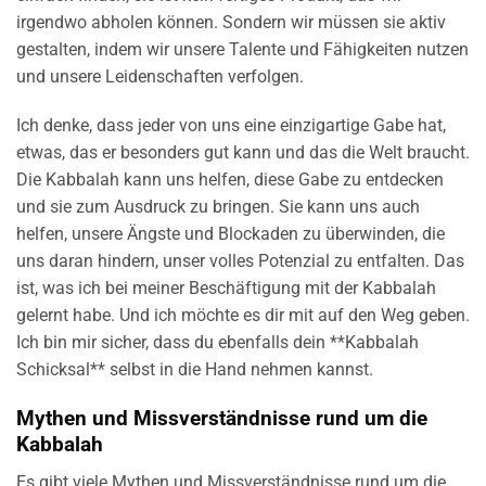
irgendwo abholen können. Sondern wir müssen sie aktiv
gestalten, indem wir unsere Talente und Fähigkeiten nutzen
und unsere Leidenschaften verfolgen.
Ich denke, dass jeder von uns eine einzigartige Gabe hat,
etwas, das er besonders gut kann und das die Welt braucht.
Die Kabbalah kann uns helfen, diese Gabe zu entdecken
und sie zum Ausdruck zu bringen. Sie kann uns auch
helfen, unsere Ängste und Blockaden zu überwinden, die
uns daran hindern, unser volles Potenzial zu entfalten. Das
ist, was ich bei meiner Beschäftigung mit der Kabbalah
gelernt habe. Und ich möchte es dir mit auf den Weg geben.
Ich bin mir sicher, dass du ebenfalls dein **Kabbalah
Schicksal** selbst in die Hand nehmen kannst.
Mythen und Missverständnisse rund um die
Kabbalah
Es gibt viele Mythen und Missverständnisse rund um die