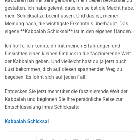
Kabbalah hat mir sehr geholfen, mein Leben bewusster zu
gestalten. Ich habe gelernt, dass ich selbst die Macht habe,
mein Schicksal zu beeinflussen. Und das ist, meiner
Meinung nach, die wichtigste Erkenntnis überhaupt. Das
eigene **Kabbalah Schicksal** ist in den eigenen Händen.
Ich hoffe, ich konnte dir mit meinen Erfahrungen und
Einsichten einen kleinen Einblick in die faszinierende Welt
der Kabbalah geben. Und vielleicht hast du ja jetzt auch
Lust bekommen, dich auf diesen spannenden Weg zu
begeben. Es lohnt sich auf jeden Fall!
Entdecken Sie jetzt mehr über die faszinierende Welt der
Kabbalah und beginnen Sie Ihre persönliche Reise zur
Entschlüsselung Ihres Schicksals:
Kabbalah Schicksal