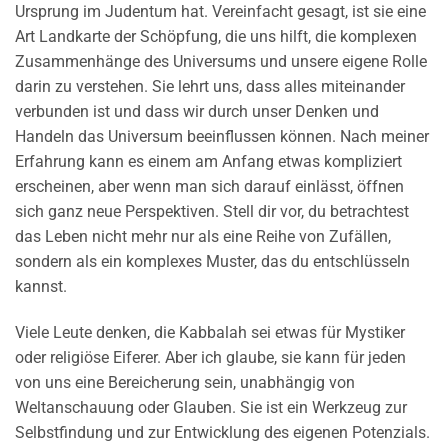
Ursprung im Judentum hat. Vereinfacht gesagt, ist sie eine
Art Landkarte der Schöpfung, die uns hilft, die komplexen
Zusammenhänge des Universums und unsere eigene Rolle
darin zu verstehen. Sie lehrt uns, dass alles miteinander
verbunden ist und dass wir durch unser Denken und
Handeln das Universum beeinflussen können. Nach meiner
Erfahrung kann es einem am Anfang etwas kompliziert
erscheinen, aber wenn man sich darauf einlässt, öffnen
sich ganz neue Perspektiven. Stell dir vor, du betrachtest
das Leben nicht mehr nur als eine Reihe von Zufällen,
sondern als ein komplexes Muster, das du entschlüsseln
kannst.
Viele Leute denken, die Kabbalah sei etwas für Mystiker
oder religiöse Eiferer. Aber ich glaube, sie kann für jeden
von uns eine Bereicherung sein, unabhängig von
Weltanschauung oder Glauben. Sie ist ein Werkzeug zur
Selbstfindung und zur Entwicklung des eigenen Potenzials.