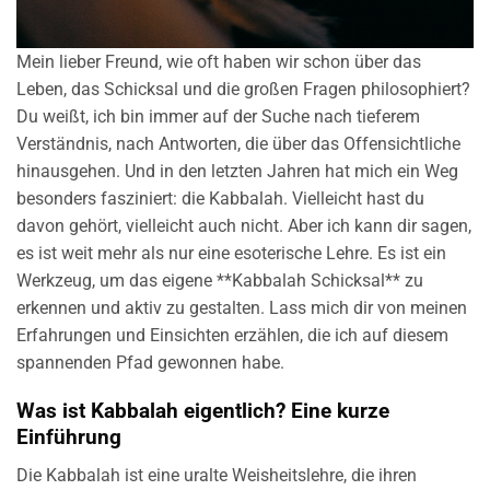
Mein lieber Freund, wie oft haben wir schon über das
Leben, das Schicksal und die großen Fragen philosophiert?
Du weißt, ich bin immer auf der Suche nach tieferem
Verständnis, nach Antworten, die über das Offensichtliche
hinausgehen. Und in den letzten Jahren hat mich ein Weg
besonders fasziniert: die Kabbalah. Vielleicht hast du
davon gehört, vielleicht auch nicht. Aber ich kann dir sagen,
es ist weit mehr als nur eine esoterische Lehre. Es ist ein
Werkzeug, um das eigene **Kabbalah Schicksal** zu
erkennen und aktiv zu gestalten. Lass mich dir von meinen
Erfahrungen und Einsichten erzählen, die ich auf diesem
spannenden Pfad gewonnen habe.
Was ist Kabbalah eigentlich? Eine kurze
Einführung
Die Kabbalah ist eine uralte Weisheitslehre, die ihren