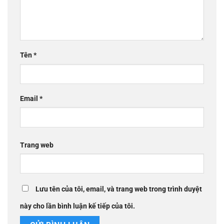
Tên
*
Email
*
Trang web
Lưu tên của tôi, email, và trang web trong trình duyệt
này cho lần bình luận kế tiếp của tôi.