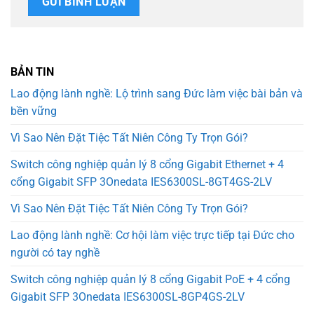
BẢN TIN
Lao động lành nghề: Lộ trình sang Đức làm việc bài bản và
bền vững
Vì Sao Nên Đặt Tiệc Tất Niên Công Ty Trọn Gói?
Switch công nghiệp quản lý 8 cổng Gigabit Ethernet + 4
cổng Gigabit SFP 3Onedata IES6300SL-8GT4GS-2LV
Vì Sao Nên Đặt Tiệc Tất Niên Công Ty Trọn Gói?
Lao động lành nghề: Cơ hội làm việc trực tiếp tại Đức cho
người có tay nghề
Switch công nghiệp quản lý 8 cổng Gigabit PoE + 4 cổng
Gigabit SFP 3Onedata IES6300SL-8GP4GS-2LV