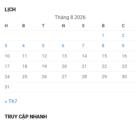
LỊCH
Tháng 8 2026
H
B
T
N
S
B
C
1
2
3
4
5
6
7
8
9
10
11
12
13
14
15
16
17
18
19
20
21
22
23
24
25
26
27
28
29
30
31
« Th7
TRUY CẬP NHANH