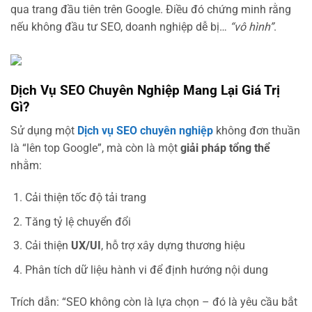
qua trang đầu tiên trên Google. Điều đó chứng minh rằng
nếu không đầu tư SEO, doanh nghiệp dễ bị…
“vô hình”
.
Dịch Vụ SEO Chuyên Nghiệp Mang Lại Giá Trị
Gì?
Sử dụng một
Dịch vụ SEO chuyên nghiệp
không đơn thuần
là “lên top Google”, mà còn là một
giải pháp tổng thể
nhằm:
Cải thiện tốc độ tải trang
Tăng tỷ lệ chuyển đổi
Cải thiện
UX/UI
, hỗ trợ xây dựng thương hiệu
Phân tích dữ liệu hành vi để định hướng nội dung
Trích dẫn: “SEO không còn là lựa chọn – đó là yêu cầu bắt