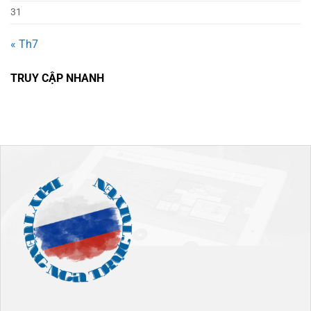
31
« Th7
TRUY CẬP NHANH