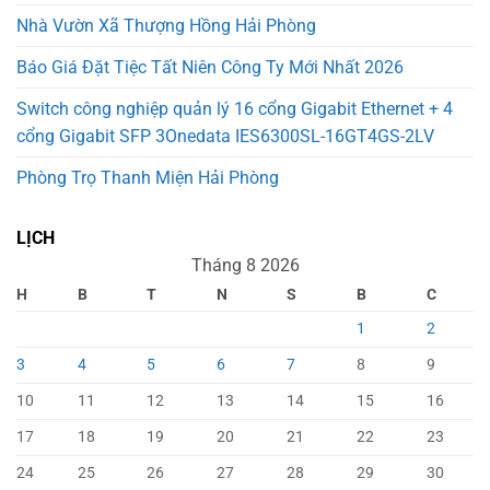
Nhà Vườn Xã Thượng Hồng Hải Phòng
Báo Giá Đặt Tiệc Tất Niên Công Ty Mới Nhất 2026
Switch công nghiệp quản lý 16 cổng Gigabit Ethernet + 4
cổng Gigabit SFP 3Onedata IES6300SL-16GT4GS-2LV
Phòng Trọ Thanh Miện Hải Phòng
LỊCH
Tháng 8 2026
H
B
T
N
S
B
C
1
2
3
4
5
6
7
8
9
10
11
12
13
14
15
16
17
18
19
20
21
22
23
24
25
26
27
28
29
30