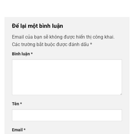
Để lại một bình luận
Email của bạn sẽ không được hiển thị công khai.
Các trường bắt buộc được đánh dấu
*
Bình luận
*
Tên
*
Email
*