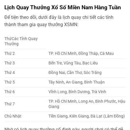
Lịch Quay Thưởng Xổ Số Miền Nam Hàng Tuần
Để tiện theo dõi, dưới đây là lịch quay chi tiết các tỉnh
thành tham gia quay thưởng XSMN:
ThứCác Tỉnh Quay
Thưởng
Thứ 2
TP. Hồ Chí Minh, Đồng Tháp, Cà Mau
Thứ 3
Bến Tre, Vũng Tàu, Bạc Liêu
Thứ 4
Đồng Nai, Cần Thơ, Sóc Trăng
Thứ 5
Tây Ninh, An Giang, Bình Thuận
Thứ 6
Vĩnh Long, Bình Dương, Trà Vinh
TP. Hồ Chí Minh, Long An, Bình Phước, Hậu
Thứ 7
Giang
Chủ Nhật
Tiền Giang, Kiên Giang, Đà Lạt (Lâm Đồng)
Nhờ có lịch quay thưởng cố định này, người chơi có thể dễ