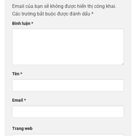
Email của bạn sẽ không được hiển thị công khai.
Các trường bắt buộc được đánh dấu
*
Bình luận
*
Tên
*
Email
*
Trang web