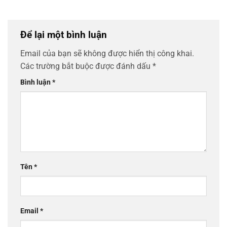
Để lại một bình luận
Email của bạn sẽ không được hiển thị công khai.
Các trường bắt buộc được đánh dấu
*
Bình luận
*
Tên
*
Email
*