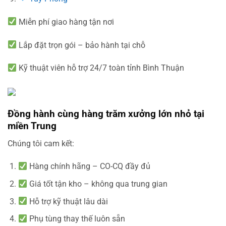
Miễn phí giao hàng tận nơi
Lắp đặt trọn gói – bảo hành tại chỗ
Kỹ thuật viên hỗ trợ 24/7 toàn tỉnh Bình Thuận
Đồng hành cùng hàng trăm xưởng lớn nhỏ tại
miền Trung
Chúng tôi cam kết:
Hàng chính hãng – CO-CQ đầy đủ
Giá tốt tận kho – không qua trung gian
Hỗ trợ kỹ thuật lâu dài
Phụ tùng thay thế luôn sẵn