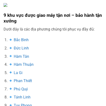
9 khu vực được giao máy tận nơi – bảo hành tận
xưởng
Dưới đây là các địa phương chúng tôi phục vụ đầy đủ:
Bắc Bình
Đức Linh
Hàm Tân
Hàm Thuận
La Gi
Phan Thiết
Phú Quý
Tánh Linh
Tuy Phong