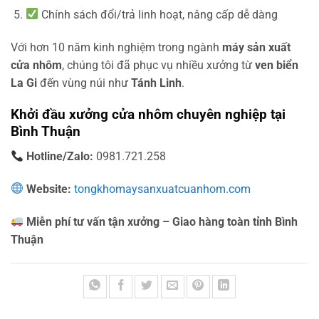
Chính sách đổi/trả linh hoạt, nâng cấp dễ dàng
Với hơn 10 năm kinh nghiệm trong ngành
máy sản xuất
cửa nhôm
, chúng tôi đã phục vụ nhiều xưởng từ
ven biển
La Gi
đến vùng núi như
Tánh Linh
.
Khởi đầu xưởng cửa nhôm chuyên nghiệp tại
Bình Thuận
Hotline/Zalo:
0981.721.258
Website:
tongkhomaysanxuatcuanhom.com
Miễn phí tư vấn tận xưởng – Giao hàng toàn tỉnh Bình
Thuận