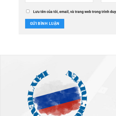
Lưu tên của tôi, email, và trang web trong trình duy