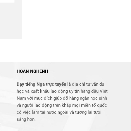
HOAN NGHÊNH
Dạy tiếng Nga trực tuyến
là địa chỉ tư vấn du
học và xuất khẩu lao động uy tín hàng đầu Việt
Nam với mục đích giúp đỡ hàng ngàn học sinh
và người lao động trên khắp mọi miền tổ quốc
có việc làm tại nước ngoài và tương lai tươi
sáng hơn​.