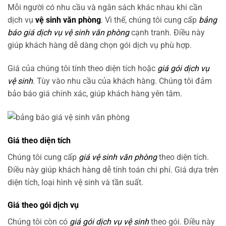
Mỗi người có nhu cầu và ngân sách khác nhau khi cần
dịch vụ
vệ sinh văn phòng
. Vì thế, chúng tôi cung cấp
bảng
báo giá dịch vụ vệ sinh văn phòng
cạnh tranh. Điều này
giúp khách hàng dễ dàng chọn gói dịch vụ phù hợp.
Giá của chúng tôi tính theo diện tích hoặc
giá gói dịch vụ
vệ sinh
. Tùy vào nhu cầu của khách hàng. Chúng tôi đảm
bảo báo giá chính xác, giúp khách hàng yên tâm.
Giá theo diện tích
Chúng tôi cung cấp
giá vệ sinh văn phòng
theo diện tích.
Điều này giúp khách hàng dễ tính toán chi phí. Giá dựa trên
diện tích, loại hình vệ sinh và tần suất.
Giá theo gói dịch vụ
Chúng tôi còn có
giá gói dịch vụ vệ sinh
theo gói. Điều này