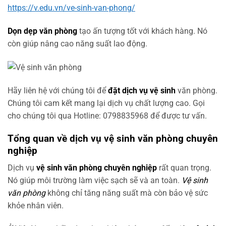
https://v.edu.vn/ve-sinh-van-phong/
Dọn dẹp văn phòng
tạo ấn tượng tốt với khách hàng. Nó
còn giúp nâng cao năng suất lao động.
Hãy liên hệ với chúng tôi để
đặt dịch vụ vệ sinh
văn phòng.
Chúng tôi cam kết mang lại dịch vụ chất lượng cao. Gọi
cho chúng tôi qua Hotline: 0798835968 để được tư vấn.
Tổng quan về dịch vụ vệ sinh văn phòng chuyên
nghiệp
Dịch vụ
vệ sinh văn phòng chuyên nghiệp
rất quan trọng.
Nó giúp môi trường làm việc sạch sẽ và an toàn.
Vệ sinh
văn phòng
không chỉ tăng năng suất mà còn bảo vệ sức
khỏe nhân viên.