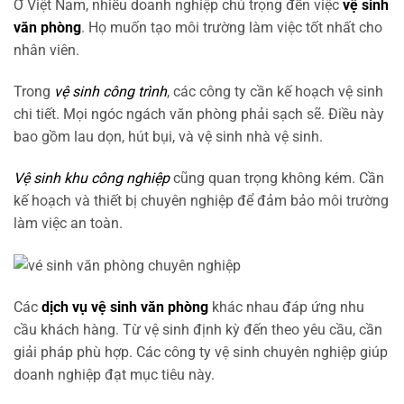
Ở Việt Nam, nhiều doanh nghiệp chú trọng đến việc
vệ sinh
văn phòng
. Họ muốn tạo môi trường làm việc tốt nhất cho
nhân viên.
Trong
vệ sinh công trình
, các công ty cần kế hoạch vệ sinh
chi tiết. Mọi ngóc ngách văn phòng phải sạch sẽ. Điều này
bao gồm lau dọn, hút bụi, và vệ sinh nhà vệ sinh.
Vệ sinh khu công nghiệp
cũng quan trọng không kém. Cần
kế hoạch và thiết bị chuyên nghiệp để đảm bảo môi trường
làm việc an toàn.
Các
dịch vụ vệ sinh văn phòng
khác nhau đáp ứng nhu
cầu khách hàng. Từ vệ sinh định kỳ đến theo yêu cầu, cần
giải pháp phù hợp. Các công ty vệ sinh chuyên nghiệp giúp
doanh nghiệp đạt mục tiêu này.