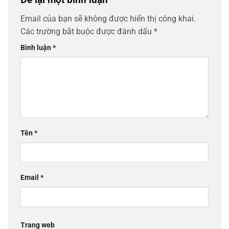
Email của bạn sẽ không được hiển thị công khai.
Các trường bắt buộc được đánh dấu
*
Bình luận
*
Tên
*
Email
*
Trang web