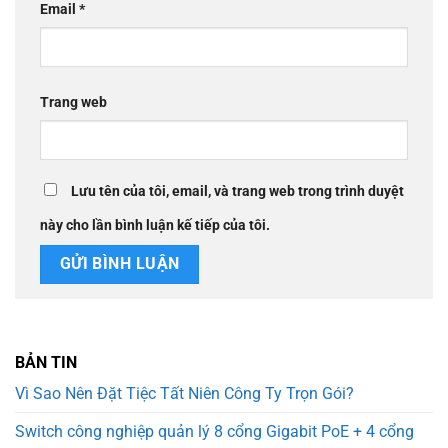
Email
*
Trang web
Lưu tên của tôi, email, và trang web trong trình duyệt
này cho lần bình luận kế tiếp của tôi.
BẢN TIN
Vì Sao Nên Đặt Tiệc Tất Niên Công Ty Trọn Gói?
Switch công nghiệp quản lý 8 cổng Gigabit PoE + 4 cổng