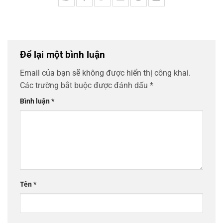
Để lại một bình luận
Email của bạn sẽ không được hiển thị công khai.
Các trường bắt buộc được đánh dấu
*
Bình luận
*
Tên
*