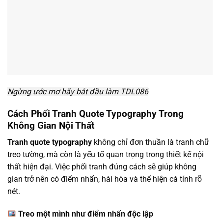
Ngừng ước mơ hãy bắt đầu làm TDL086
Cách Phối Tranh Quote Typography Trong
Không Gian Nội Thất
Tranh quote typography
không chỉ đơn thuần là tranh chữ
treo tường, mà còn là yếu tố quan trọng trong thiết kế nội
thất hiện đại. Việc phối tranh đúng cách sẽ giúp không
gian trở nên có điểm nhấn, hài hòa và thể hiện cá tính rõ
nét.
Treo một mình như điểm nhấn độc lập