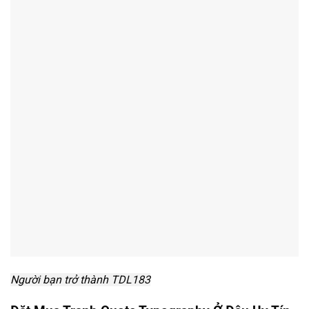
Người bạn trở thành TDL183