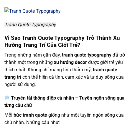
Tranh Quote Typography
Vì Sao Tranh Quote Typography Trở Thành Xu
Hướng Trang Trí Của Giới Trẻ?
Trong những năm gần đây,
tranh quote typography
đã trở
thành một trong những
xu hướng decor
được giới trẻ yêu
thích nhất. Không chỉ mang tính thẩm mỹ,
tranh quote
trang trí
còn thể hiện cá tính, cảm xúc và tư duy sống của
người sử dụng.
Truyền tải thông điệp cá nhân – Tuyên ngôn sống qua
từng câu chữ
Mỗi
bức tranh quote
giống như một tuyên ngôn sống của
chủ nhân. Những câu như: