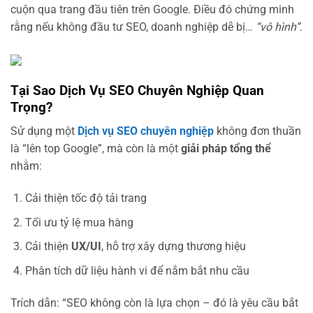
cuộn qua trang đầu tiên trên Google. Điều đó chứng minh
rằng nếu không đầu tư SEO, doanh nghiệp dễ bị…
“vô hình”
.
Tại Sao Dịch Vụ SEO Chuyên Nghiệp Quan
Trọng?
Sử dụng một
Dịch vụ SEO chuyên nghiệp
không đơn thuần
là “lên top Google”, mà còn là một
giải pháp tổng thể
nhằm:
Cải thiện tốc độ tải trang
Tối ưu tỷ lệ mua hàng
Cải thiện
UX/UI
, hỗ trợ xây dựng thương hiệu
Phân tích dữ liệu hành vi để nắm bắt nhu cầu
Trích dẫn: “SEO không còn là lựa chọn – đó là yêu cầu bắt