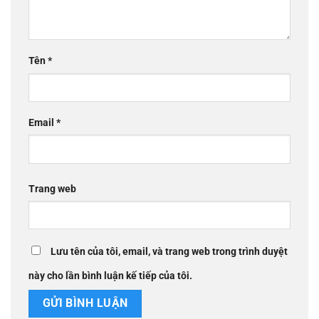
Tên
*
Email
*
Trang web
Lưu tên của tôi, email, và trang web trong trình duyệt
này cho lần bình luận kế tiếp của tôi.