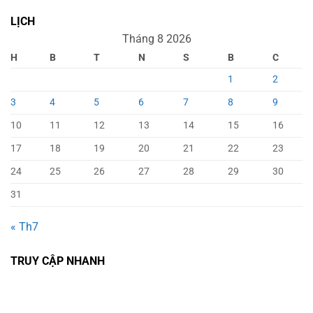
LỊCH
Tháng 8 2026
H
B
T
N
S
B
C
1
2
3
4
5
6
7
8
9
10
11
12
13
14
15
16
17
18
19
20
21
22
23
24
25
26
27
28
29
30
31
« Th7
TRUY CẬP NHANH