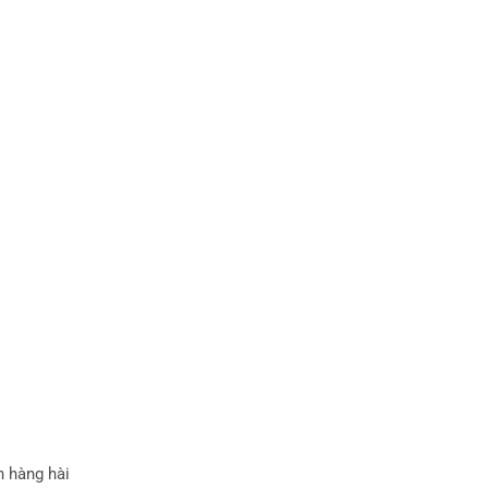
h hàng hài