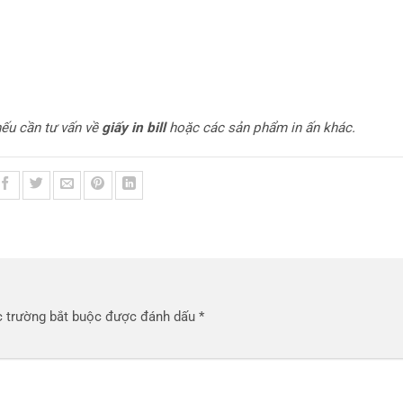
ếu cần tư vấn về
giấy in bill
hoặc các sản phẩm in ấn khác.
 trường bắt buộc được đánh dấu
*