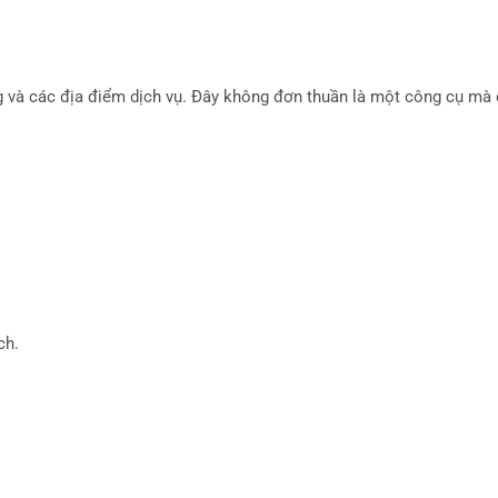
ng và các địa điểm dịch vụ. Đây không đơn thuần là một công cụ mà 
ch.