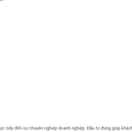
c tiếp đến sự chuyên nghiệp doanh nghiệp. Đầu tư đúng giúp khác