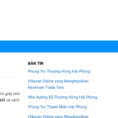
BẢN TIN
Phòng Trọ Thượng Hồng Hải Phòng
Hiburan Online yang Menghasilkan
Keseruan Tiada Tara
 tờ giấy nhỏ
Nhà Xưởng Xã Thượng Hồng Hải Phòng
bill
và cách
Phòng Trọ Thanh Miện Hải Phòng
Hiburan Online yang Menghasilkan