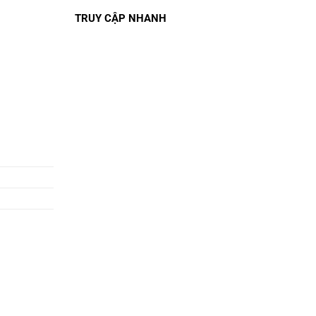
TRUY CẬP NHANH