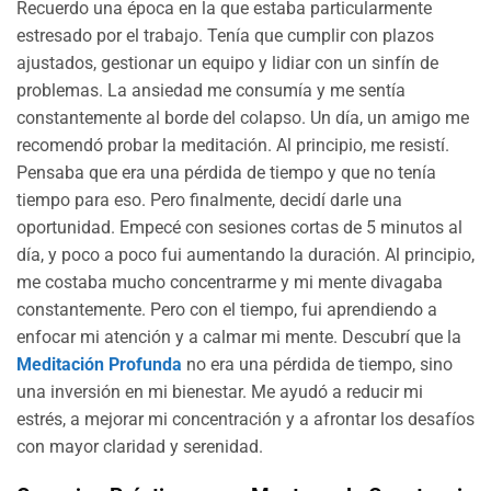
Recuerdo una época en la que estaba particularmente
estresado por el trabajo. Tenía que cumplir con plazos
ajustados, gestionar un equipo y lidiar con un sinfín de
problemas. La ansiedad me consumía y me sentía
constantemente al borde del colapso. Un día, un amigo me
recomendó probar la meditación. Al principio, me resistí.
Pensaba que era una pérdida de tiempo y que no tenía
tiempo para eso. Pero finalmente, decidí darle una
oportunidad. Empecé con sesiones cortas de 5 minutos al
día, y poco a poco fui aumentando la duración. Al principio,
me costaba mucho concentrarme y mi mente divagaba
constantemente. Pero con el tiempo, fui aprendiendo a
enfocar mi atención y a calmar mi mente. Descubrí que la
Meditación Profunda
no era una pérdida de tiempo, sino
una inversión en mi bienestar. Me ayudó a reducir mi
estrés, a mejorar mi concentración y a afrontar los desafíos
con mayor claridad y serenidad.