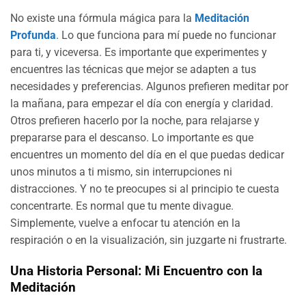
No existe una fórmula mágica para la
Meditación
Profunda
. Lo que funciona para mí puede no funcionar
para ti, y viceversa. Es importante que experimentes y
encuentres las técnicas que mejor se adapten a tus
necesidades y preferencias. Algunos prefieren meditar por
la mañana, para empezar el día con energía y claridad.
Otros prefieren hacerlo por la noche, para relajarse y
prepararse para el descanso. Lo importante es que
encuentres un momento del día en el que puedas dedicar
unos minutos a ti mismo, sin interrupciones ni
distracciones. Y no te preocupes si al principio te cuesta
concentrarte. Es normal que tu mente divague.
Simplemente, vuelve a enfocar tu atención en la
respiración o en la visualización, sin juzgarte ni frustrarte.
Una Historia Personal: Mi Encuentro con la
Meditación