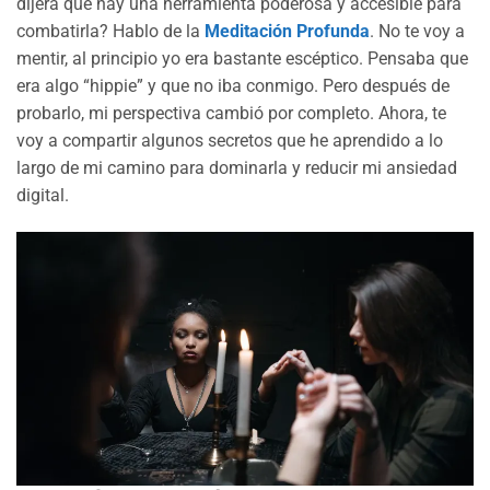
dijera que hay una herramienta poderosa y accesible para
combatirla? Hablo de la
Meditación Profunda
. No te voy a
mentir, al principio yo era bastante escéptico. Pensaba que
era algo “hippie” y que no iba conmigo. Pero después de
probarlo, mi perspectiva cambió por completo. Ahora, te
voy a compartir algunos secretos que he aprendido a lo
largo de mi camino para dominarla y reducir mi ansiedad
digital.