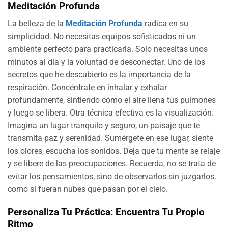
Meditación Profunda
La belleza de la
Meditación Profunda
radica en su
simplicidad. No necesitas equipos sofisticados ni un
ambiente perfecto para practicarla. Solo necesitas unos
minutos al día y la voluntad de desconectar. Uno de los
secretos que he descubierto es la importancia de la
respiración. Concéntrate en inhalar y exhalar
profundamente, sintiendo cómo el aire llena tus pulmones
y luego se libera. Otra técnica efectiva es la visualización.
Imagina un lugar tranquilo y seguro, un paisaje que te
transmita paz y serenidad. Sumérgete en ese lugar, siente
los olores, escucha los sonidos. Deja que tu mente se relaje
y se libere de las preocupaciones. Recuerda, no se trata de
evitar los pensamientos, sino de observarlos sin juzgarlos,
como si fueran nubes que pasan por el cielo.
Personaliza Tu Práctica: Encuentra Tu Propio
Ritmo