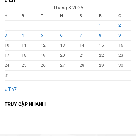
LỊCH
Tháng 8 2026
H
B
T
N
S
B
C
1
2
3
4
5
6
7
8
9
10
11
12
13
14
15
16
17
18
19
20
21
22
23
24
25
26
27
28
29
30
31
« Th7
TRUY CẬP NHANH