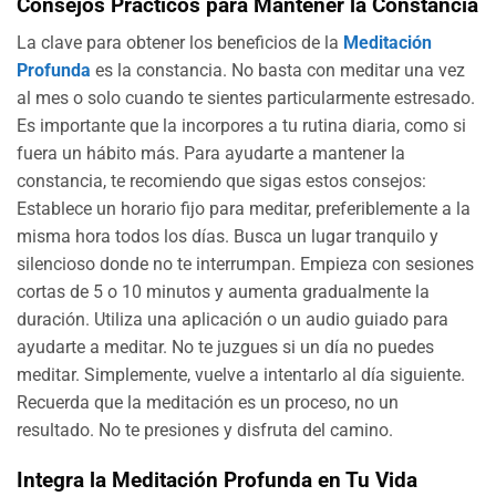
Consejos Prácticos para Mantener la Constancia
La clave para obtener los beneficios de la
Meditación
Profunda
es la constancia. No basta con meditar una vez
al mes o solo cuando te sientes particularmente estresado.
Es importante que la incorpores a tu rutina diaria, como si
fuera un hábito más. Para ayudarte a mantener la
constancia, te recomiendo que sigas estos consejos:
Establece un horario fijo para meditar, preferiblemente a la
misma hora todos los días. Busca un lugar tranquilo y
silencioso donde no te interrumpan. Empieza con sesiones
cortas de 5 o 10 minutos y aumenta gradualmente la
duración. Utiliza una aplicación o un audio guiado para
ayudarte a meditar. No te juzgues si un día no puedes
meditar. Simplemente, vuelve a intentarlo al día siguiente.
Recuerda que la meditación es un proceso, no un
resultado. No te presiones y disfruta del camino.
Integra la Meditación Profunda en Tu Vida