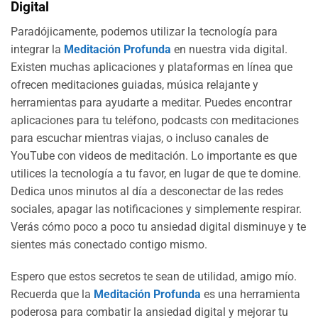
Digital
Paradójicamente, podemos utilizar la tecnología para
integrar la
Meditación Profunda
en nuestra vida digital.
Existen muchas aplicaciones y plataformas en línea que
ofrecen meditaciones guiadas, música relajante y
herramientas para ayudarte a meditar. Puedes encontrar
aplicaciones para tu teléfono, podcasts con meditaciones
para escuchar mientras viajas, o incluso canales de
YouTube con videos de meditación. Lo importante es que
utilices la tecnología a tu favor, en lugar de que te domine.
Dedica unos minutos al día a desconectar de las redes
sociales, apagar las notificaciones y simplemente respirar.
Verás cómo poco a poco tu ansiedad digital disminuye y te
sientes más conectado contigo mismo.
Espero que estos secretos te sean de utilidad, amigo mío.
Recuerda que la
Meditación Profunda
es una herramienta
poderosa para combatir la ansiedad digital y mejorar tu