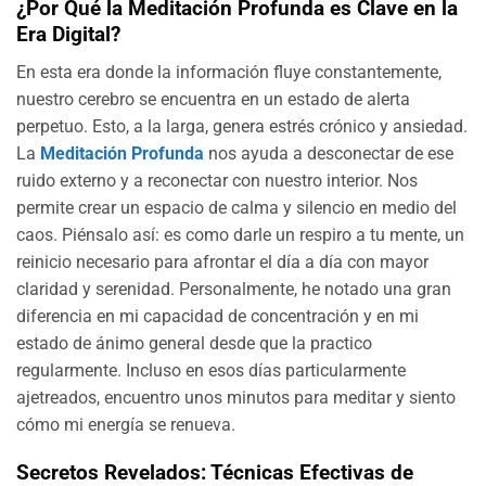
¿Por Qué la Meditación Profunda es Clave en la
Era Digital?
En esta era donde la información fluye constantemente,
nuestro cerebro se encuentra en un estado de alerta
perpetuo. Esto, a la larga, genera estrés crónico y ansiedad.
La
Meditación Profunda
nos ayuda a desconectar de ese
ruido externo y a reconectar con nuestro interior. Nos
permite crear un espacio de calma y silencio en medio del
caos. Piénsalo así: es como darle un respiro a tu mente, un
reinicio necesario para afrontar el día a día con mayor
claridad y serenidad. Personalmente, he notado una gran
diferencia en mi capacidad de concentración y en mi
estado de ánimo general desde que la practico
regularmente. Incluso en esos días particularmente
ajetreados, encuentro unos minutos para meditar y siento
cómo mi energía se renueva.
Secretos Revelados: Técnicas Efectivas de