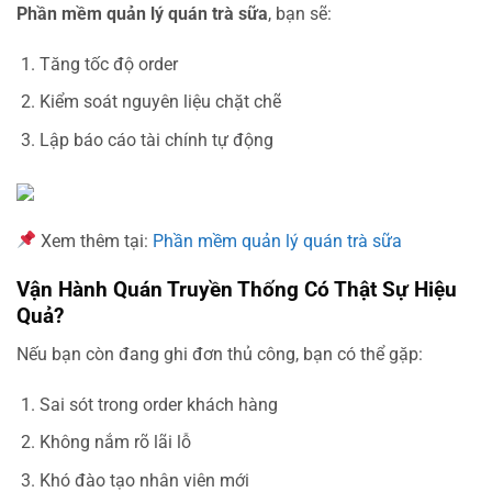
Phần mềm quản lý quán trà sữa
, bạn sẽ:
Tăng tốc độ order
Kiểm soát nguyên liệu chặt chẽ
Lập báo cáo tài chính tự động
Xem thêm tại:
Phần mềm quản lý quán trà sữa
Vận Hành Quán Truyền Thống Có Thật Sự Hiệu
Quả?
Nếu bạn còn đang ghi đơn thủ công, bạn có thể gặp:
Sai sót trong order khách hàng
Không nắm rõ lãi lỗ
Khó đào tạo nhân viên mới