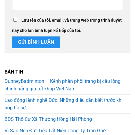
Lưu tên của tôi, email, và trang web trong trình duyệt
này cho lần bình luận kế tiếp của tôi.
BẢN TIN
DunneyBadminton – Kênh phân phối trang bị cầu lông
chính hãng giá tốt khắp Việt Nam
Lao động lành nghề Đức: Những điều cần biết trước khi
nộp hồ sơ
BĐS Thổ Cư Xã Thượng Hồng Hải Phòng
Vì Sao Nên Đặt Tiệc Tất Niên Công Ty Trọn Gói?