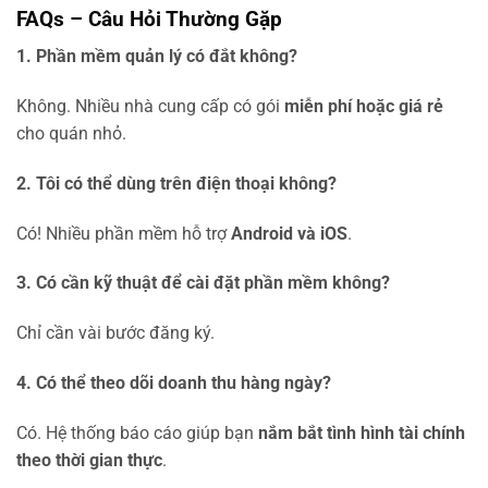
FAQs – Câu Hỏi Thường Gặp
1. Phần mềm quản lý có đắt không?
Không. Nhiều nhà cung cấp có gói
miễn phí hoặc giá rẻ
cho quán nhỏ.
2. Tôi có thể dùng trên điện thoại không?
Có! Nhiều phần mềm hỗ trợ
Android và iOS
.
3. Có cần kỹ thuật để cài đặt phần mềm không?
Chỉ cần vài bước đăng ký.
4. Có thể theo dõi doanh thu hàng ngày?
Có. Hệ thống báo cáo giúp bạn
nắm bắt tình hình tài chính
theo thời gian thực
.