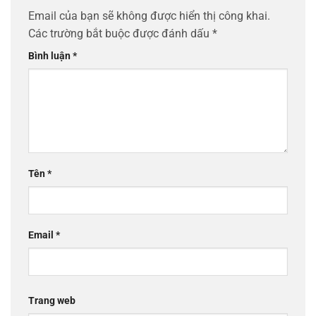
Email của bạn sẽ không được hiển thị công khai.
Các trường bắt buộc được đánh dấu
*
Bình luận
*
Tên
*
Email
*
Trang web