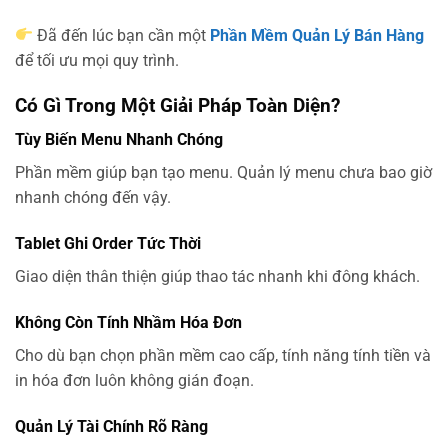
Đã đến lúc bạn cần một
Phần Mềm Quản Lý Bán Hàng
để tối ưu mọi quy trình.
Có Gì Trong Một Giải Pháp Toàn Diện?
Tùy Biến Menu Nhanh Chóng
Phần mềm giúp bạn tạo menu. Quản lý menu chưa bao giờ
nhanh chóng đến vậy.
Tablet Ghi Order Tức Thời
Giao diện thân thiện giúp thao tác nhanh khi đông khách.
Không Còn Tính Nhầm Hóa Đơn
Cho dù bạn chọn phần mềm cao cấp, tính năng tính tiền và
in hóa đơn luôn không gián đoạn.
Quản Lý Tài Chính Rõ Ràng