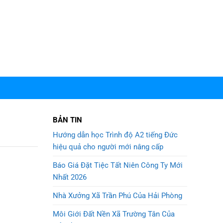
BẢN TIN
Hướng dẫn học Trình độ A2 tiếng Đức
hiệu quả cho người mới nâng cấp
Báo Giá Đặt Tiệc Tất Niên Công Ty Mới
Nhất 2026
Nhà Xưởng Xã Trần Phú Của Hải Phòng
Môi Giới Đất Nền Xã Trường Tân Của