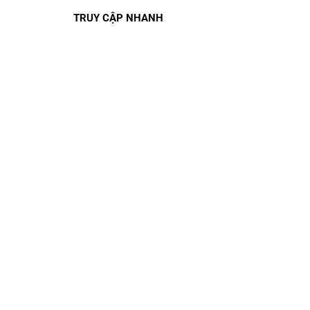
TRUY CẬP NHANH