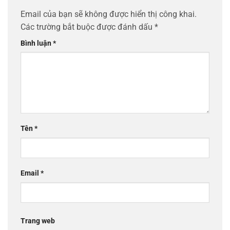
Email của bạn sẽ không được hiển thị công khai.
Các trường bắt buộc được đánh dấu
*
Bình luận
*
Tên
*
Email
*
Trang web