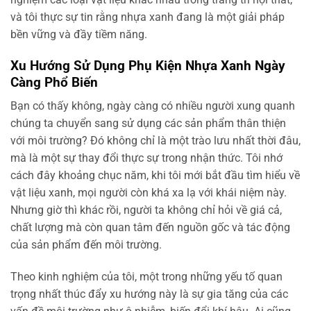
và tôi thực sự tin rằng nhựa xanh đang là một giải pháp
bền vững và đầy tiềm năng.
Xu Hướng Sử Dụng Phụ Kiện Nhựa Xanh Ngày
Càng Phổ Biến
Bạn có thấy không, ngày càng có nhiều người xung quanh
chúng ta chuyển sang sử dụng các sản phẩm thân thiện
với môi trường? Đó không chỉ là một trào lưu nhất thời đâu,
mà là một sự thay đổi thực sự trong nhận thức. Tôi nhớ
cách đây khoảng chục năm, khi tôi mới bắt đầu tìm hiểu về
vật liệu xanh, mọi người còn khá xa lạ với khái niệm này.
Nhưng giờ thì khác rồi, người ta không chỉ hỏi về giá cả,
chất lượng mà còn quan tâm đến nguồn gốc và tác động
của sản phẩm đến môi trường.
Theo kinh nghiệm của tôi, một trong những yếu tố quan
trọng nhất thúc đẩy xu hướng này là sự gia tăng của các