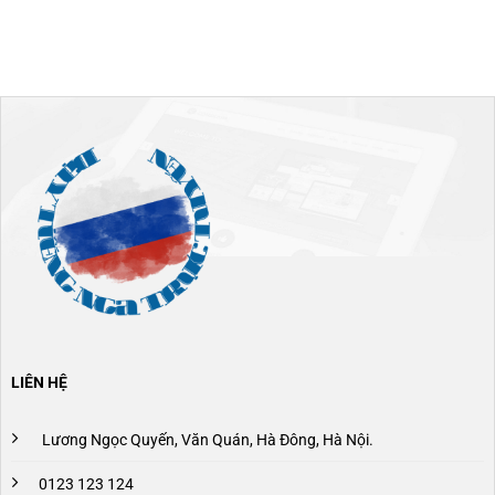
LIÊN HỆ
Lương Ngọc Quyến, Văn Quán, Hà Đông, Hà Nội.
0123 123 124