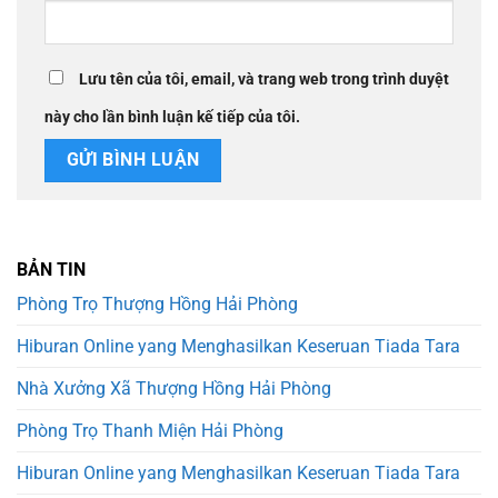
Lưu tên của tôi, email, và trang web trong trình duyệt
này cho lần bình luận kế tiếp của tôi.
BẢN TIN
Phòng Trọ Thượng Hồng Hải Phòng
Hiburan Online yang Menghasilkan Keseruan Tiada Tara
Nhà Xưởng Xã Thượng Hồng Hải Phòng
Phòng Trọ Thanh Miện Hải Phòng
Hiburan Online yang Menghasilkan Keseruan Tiada Tara