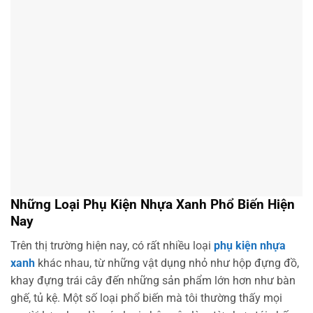
Những Loại Phụ Kiện Nhựa Xanh Phổ Biến Hiện
Nay
Trên thị trường hiện nay, có rất nhiều loại
phụ kiện nhựa
xanh
khác nhau, từ những vật dụng nhỏ như hộp đựng đồ,
khay đựng trái cây đến những sản phẩm lớn hơn như bàn
ghế, tủ kệ. Một số loại phổ biến mà tôi thường thấy mọi