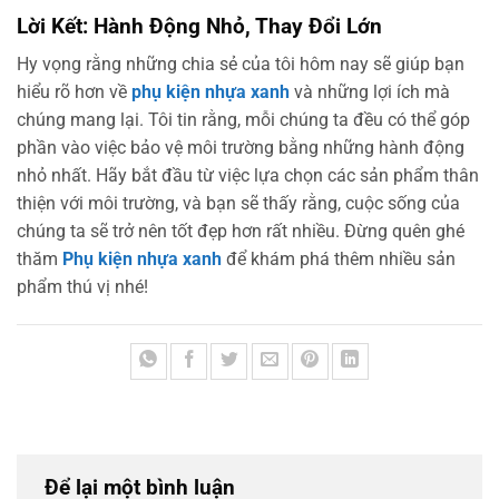
Lời Kết: Hành Động Nhỏ, Thay Đổi Lớn
Hy vọng rằng những chia sẻ của tôi hôm nay sẽ giúp bạn
hiểu rõ hơn về
phụ kiện nhựa xanh
và những lợi ích mà
chúng mang lại. Tôi tin rằng, mỗi chúng ta đều có thể góp
phần vào việc bảo vệ môi trường bằng những hành động
nhỏ nhất. Hãy bắt đầu từ việc lựa chọn các sản phẩm thân
thiện với môi trường, và bạn sẽ thấy rằng, cuộc sống của
chúng ta sẽ trở nên tốt đẹp hơn rất nhiều. Đừng quên ghé
thăm
Phụ kiện nhựa xanh
để khám phá thêm nhiều sản
phẩm thú vị nhé!
Để lại một bình luận