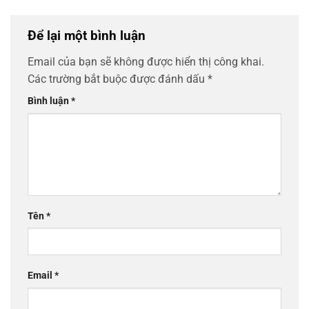
Để lại một bình luận
Email của bạn sẽ không được hiển thị công khai.
Các trường bắt buộc được đánh dấu
*
Bình luận
*
Tên
*
Email
*