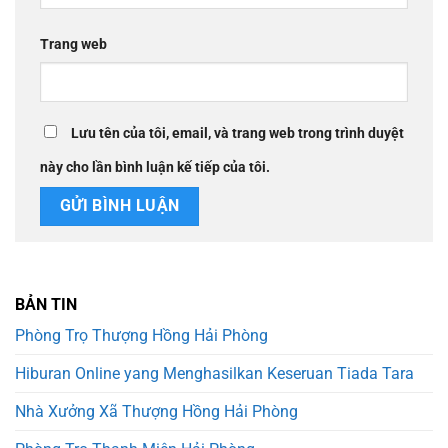
Trang web
Lưu tên của tôi, email, và trang web trong trình duyệt
này cho lần bình luận kế tiếp của tôi.
BẢN TIN
Phòng Trọ Thượng Hồng Hải Phòng
Hiburan Online yang Menghasilkan Keseruan Tiada Tara
Nhà Xưởng Xã Thượng Hồng Hải Phòng