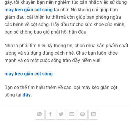
gáy, tôi khuyên bạn nên nghiêm túc cân nhắc việc sử dụng
máy kéo giãn cột sống
tại nhà. Nó không chỉ giúp bạn
giảm đau, cải thiện tư thế mà còn giúp bạn phòng ngừa
các bệnh về cột sống. Hãy đầu tư cho sức khỏe của mình,
bạn sẽ không bao giờ phải hối hận đâu!
Nhớ là phải tìm hiểu kỹ thông tin, chọn mua sản phẩm chất
lượng và sử dụng đúng cách nhé. Chúc bạn luôn khỏe
mạnh và có một cuộc sống tràn đầy niềm vui!
máy kéo giãn cột sống
Bạn có thể tìm hiểu thêm về các loại máy kéo giãn cột
sống tại
đây
.