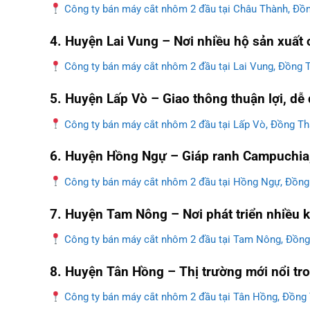
Công ty bán máy cắt nhôm 2 đầu tại Châu Thành, Đồ
4. Huyện Lai Vung – Nơi nhiều hộ sản xuất
Công ty bán máy cắt nhôm 2 đầu tại Lai Vung, Đồng 
5. Huyện Lấp Vò – Giao thông thuận lợi, d
Công ty bán máy cắt nhôm 2 đầu tại Lấp Vò, Đồng T
6. Huyện Hồng Ngự – Giáp ranh Campuchia
Công ty bán máy cắt nhôm 2 đầu tại Hồng Ngự, Đồn
7. Huyện Tam Nông – Nơi phát triển nhiều 
Công ty bán máy cắt nhôm 2 đầu tại Tam Nông, Đồn
8. Huyện Tân Hồng – Thị trường mới nổi t
Công ty bán máy cắt nhôm 2 đầu tại Tân Hồng, Đồng