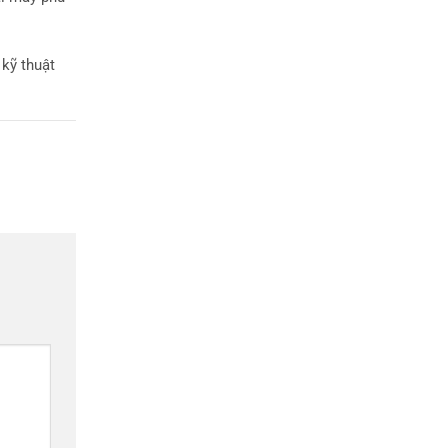
 kỹ thuật