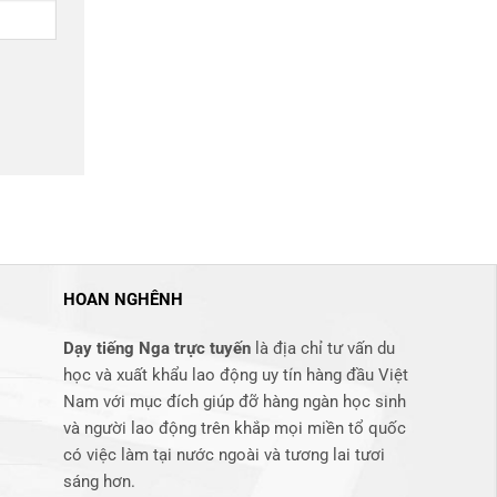
HOAN NGHÊNH
Dạy tiếng Nga trực tuyến
là địa chỉ tư vấn du
học và xuất khẩu lao động uy tín hàng đầu Việt
Nam với mục đích giúp đỡ hàng ngàn học sinh
và người lao động trên khắp mọi miền tổ quốc
có việc làm tại nước ngoài và tương lai tươi
sáng hơn​.