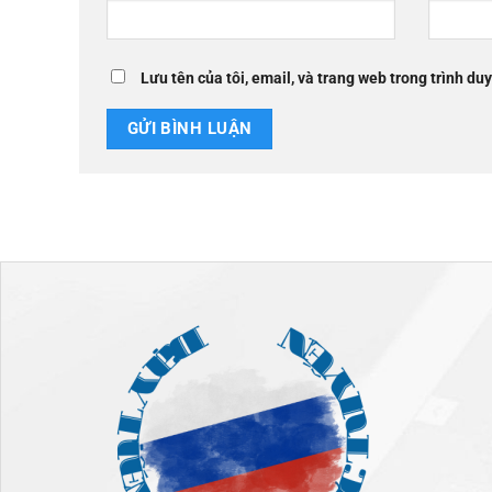
Lưu tên của tôi, email, và trang web trong trình duy