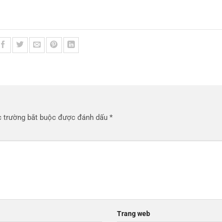
 trường bắt buộc được đánh dấu
*
Trang web