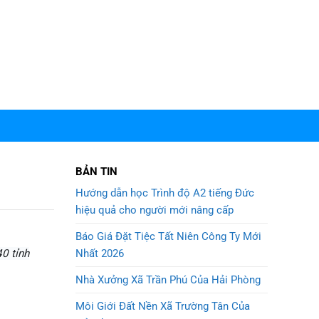
BẢN TIN
Hướng dẫn học Trình độ A2 tiếng Đức
hiệu quả cho người mới nâng cấp
Báo Giá Đặt Tiệc Tất Niên Công Ty Mới
Nhất 2026
0 tỉnh
Nhà Xưởng Xã Trần Phú Của Hải Phòng
Môi Giới Đất Nền Xã Trường Tân Của