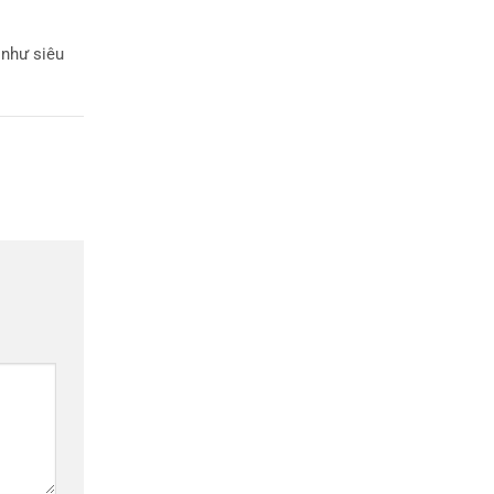
 như siêu