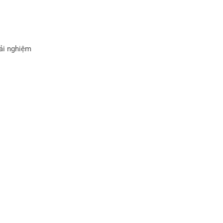
rải nghiệm