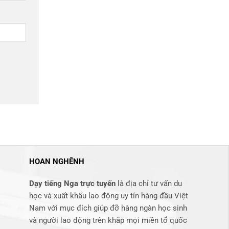
HOAN NGHÊNH
Dạy tiếng Nga trực tuyến
là địa chỉ tư vấn du
học và xuất khẩu lao động uy tín hàng đầu Việt
Nam với mục đích giúp đỡ hàng ngàn học sinh
và người lao động trên khắp mọi miền tổ quốc