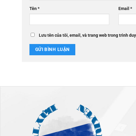
Tên
*
Email
*
Lưu tên của tôi, email, và trang web trong trình duy