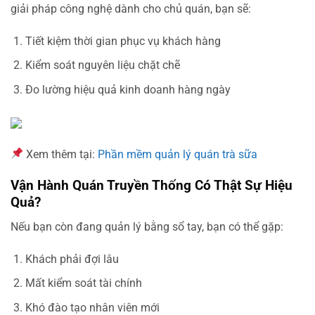
giải pháp công nghệ dành cho chủ quán, bạn sẽ:
Tiết kiệm thời gian phục vụ khách hàng
Kiểm soát nguyên liệu chặt chẽ
Đo lường hiệu quả kinh doanh hàng ngày
Xem thêm tại:
Phần mềm quản lý quán trà sữa
Vận Hành Quán Truyền Thống Có Thật Sự Hiệu
Quả?
Nếu bạn còn đang quản lý bằng sổ tay, bạn có thể gặp:
Khách phải đợi lâu
Mất kiểm soát tài chính
Khó đào tạo nhân viên mới