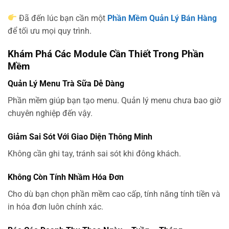
Đã đến lúc bạn cần một
Phần Mềm Quản Lý Bán Hàng
để tối ưu mọi quy trình.
Khám Phá Các Module Cần Thiết Trong Phần
Mềm
Quản Lý Menu Trà Sữa Dễ Dàng
Phần mềm giúp bạn tạo menu. Quản lý menu chưa bao giờ
chuyên nghiệp đến vậy.
Giảm Sai Sót Với Giao Diện Thông Minh
Không cần ghi tay, tránh sai sót khi đông khách.
Không Còn Tính Nhầm Hóa Đơn
Cho dù bạn chọn phần mềm cao cấp, tính năng tính tiền và
in hóa đơn luôn chính xác.