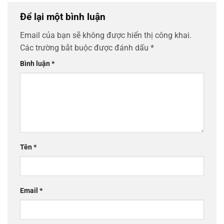
Để lại một bình luận
Email của bạn sẽ không được hiển thị công khai.
Các trường bắt buộc được đánh dấu
*
Bình luận
*
Tên
*
Email
*