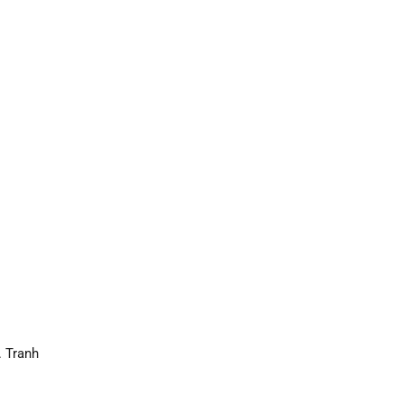
. Tranh