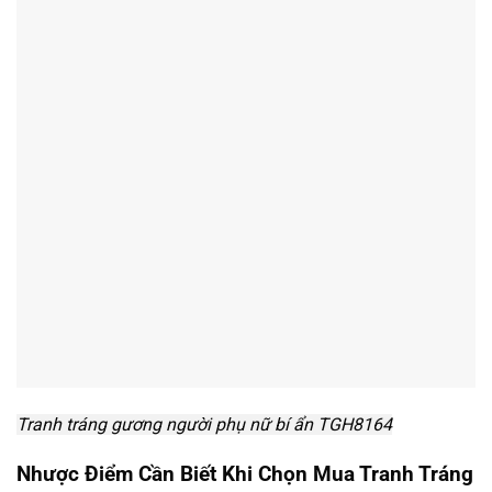
Tranh tráng gương người phụ nữ bí ẩn TGH8164
Nhược Điểm Cần Biết Khi Chọn Mua Tranh Tráng