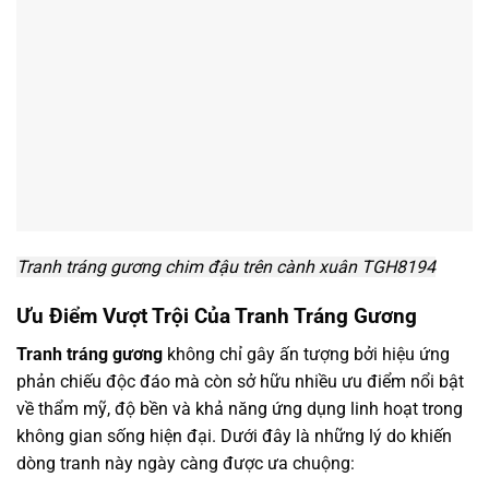
Tranh tráng gương chim đậu trên cành xuân TGH8194
Ưu Điểm Vượt Trội Của Tranh Tráng Gương
Tranh tráng gương
không chỉ gây ấn tượng bởi hiệu ứng
phản chiếu độc đáo mà còn sở hữu nhiều ưu điểm nổi bật
về thẩm mỹ, độ bền và khả năng ứng dụng linh hoạt trong
không gian sống hiện đại. Dưới đây là những lý do khiến
dòng tranh này ngày càng được ưa chuộng: