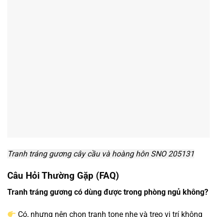
Tranh tráng gương cây cầu và hoàng hôn SNO 205131
Câu Hỏi Thường Gặp (FAQ)
Tranh tráng gương có dùng được trong phòng ngủ không?
Có, nhưng nên chọn tranh tone nhẹ và treo vị trí không