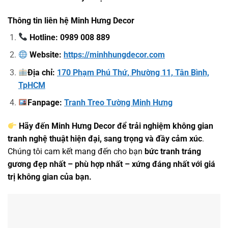
Thông tin liên hệ Minh Hưng Decor
Hotline: 0989 008 889
Website:
https://minhhungdecor.com
Địa chỉ:
170 Phạm Phú Thứ, Phường 11, Tân Bình,
TpHCM
Fanpage:
Tranh Treo Tường Minh Hưng
Hãy đến Minh Hưng Decor để trải nghiệm không gian
tranh nghệ thuật hiện đại, sang trọng và đầy cảm xúc
.
Chúng tôi cam kết mang đến cho bạn
bức tranh tráng
gương đẹp nhất – phù hợp nhất – xứng đáng nhất với giá
trị không gian của bạn.