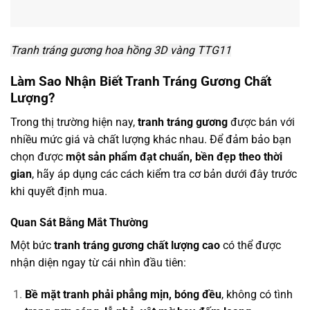
Tranh tráng gương hoa hồng 3D vàng TTG11
Làm Sao Nhận Biết Tranh Tráng Gương Chất
Lượng?
Trong thị trường hiện nay,
tranh tráng gương
được bán với
nhiều mức giá và chất lượng khác nhau. Để đảm bảo bạn
chọn được
một sản phẩm đạt chuẩn, bền đẹp theo thời
gian
, hãy áp dụng các cách kiểm tra cơ bản dưới đây trước
khi quyết định mua.
Quan Sát Bằng Mắt Thường
Một bức
tranh tráng gương chất lượng cao
có thể được
nhận diện ngay từ cái nhìn đầu tiên:
Bề mặt tranh phải phẳng mịn, bóng đều
, không có tình