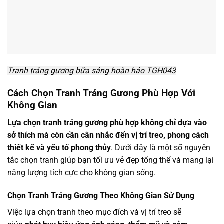
Tranh tráng gương bữa sáng hoàn hảo TGH043
Cách Chọn Tranh Tráng Gương Phù Hợp Với
Không Gian
Lựa chọn tranh tráng gương phù hợp không chỉ dựa vào
sở thích mà còn cần cân nhắc đến vị trí treo, phong cách
thiết kế và yếu tố phong thủy
. Dưới đây là một số nguyên
tắc chọn tranh giúp bạn tối ưu vẻ đẹp tổng thể và mang lại
năng lượng tích cực cho không gian sống.
Chọn Tranh Tráng Gương Theo Không Gian Sử Dụng
Việc lựa chọn tranh theo mục đích và vị trí treo sẽ