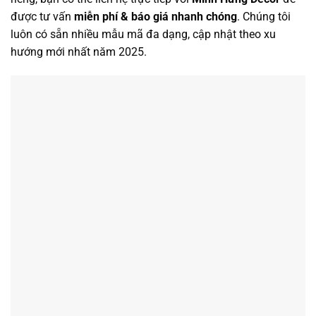
được tư vấn
miễn phí & báo giá nhanh chóng
. Chúng tôi
luôn có sẵn nhiều mẫu mã đa dạng, cập nhật theo xu
hướng mới nhất năm 2025.