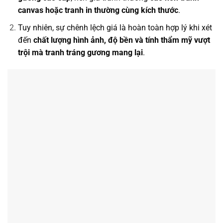
canvas hoặc tranh in thường cùng kích thước
.
Tuy nhiên, sự chênh lệch giá là hoàn toàn hợp lý khi xét
đến
chất lượng hình ảnh, độ bền và tính thẩm mỹ vượt
trội mà tranh tráng gương mang lại
.