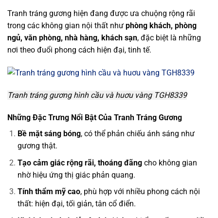
Tranh tráng gương hiện đang được ưa chuộng rộng rãi
trong các không gian nội thất như
phòng khách, phòng
ngủ, văn phòng, nhà hàng, khách sạn
, đặc biệt là những
nơi theo đuổi phong cách hiện đại, tinh tế.
Tranh tráng gương hình cầu và huơu vàng TGH8339
Những Đặc Trưng Nổi Bật Của Tranh Tráng Gương
Bề mặt sáng bóng
, có thể phản chiếu ánh sáng như
gương thật.
Tạo cảm giác rộng rãi, thoáng đãng
cho không gian
nhờ hiệu ứng thị giác phản quang.
Tính thẩm mỹ cao
, phù hợp với nhiều phong cách nội
thất: hiện đại, tối giản, tân cổ điển.