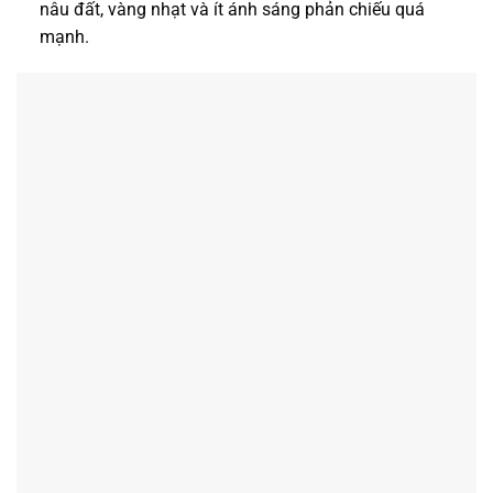
nâu đất, vàng nhạt và ít ánh sáng phản chiếu quá
mạnh.