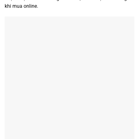
khi mua online.