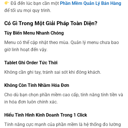
Đã đến lúc bạn cần một
Phần Mềm Quản Lý Bán Hàng
để tối ưu mọi quy trình.
Có Gì Trong Một Giải Pháp Toàn Diện?
Tùy Biến Menu Nhanh Chóng
Menu có thể cập nhật theo mùa. Quản lý menu chưa bao
giờ linh hoạt đến vậy.
Tablet Ghi Order Tức Thời
Không cần ghi tay, tránh sai sót khi đông khách.
Không Còn Tính Nhầm Hóa Đơn
Cho dù bạn chọn phần mềm cao cấp, tính năng tính tiền và
in hóa đơn luôn chính xác.
Hiểu Tình Hình Kinh Doanh Trong 1 Click
Tính năng cực mạnh của phần mềm là hệ thống đo lường