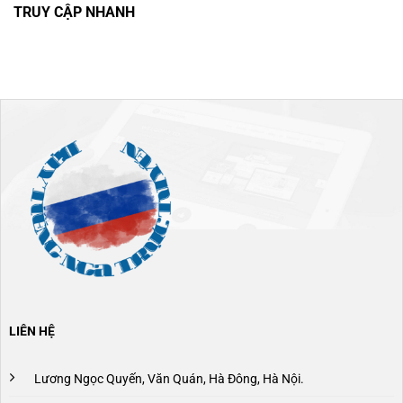
TRUY CẬP NHANH
LIÊN HỆ
Lương Ngọc Quyến, Văn Quán, Hà Đông, Hà Nội.