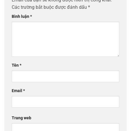
Các trường bắt buộc được đánh dấu
*
Bình luận
*
Tên
*
Email
*
Trang web