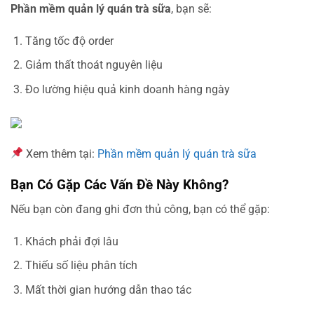
Phần mềm quản lý quán trà sữa
, bạn sẽ:
Tăng tốc độ order
Giảm thất thoát nguyên liệu
Đo lường hiệu quả kinh doanh hàng ngày
Xem thêm tại:
Phần mềm quản lý quán trà sữa
Bạn Có Gặp Các Vấn Đề Này Không?
Nếu bạn còn đang ghi đơn thủ công, bạn có thể gặp:
Khách phải đợi lâu
Thiếu số liệu phân tích
Mất thời gian hướng dẫn thao tác