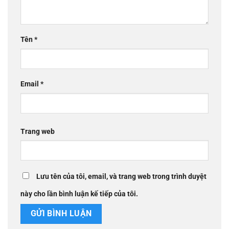
Tên
*
Email
*
Trang web
Lưu tên của tôi, email, và trang web trong trình duyệt
này cho lần bình luận kế tiếp của tôi.