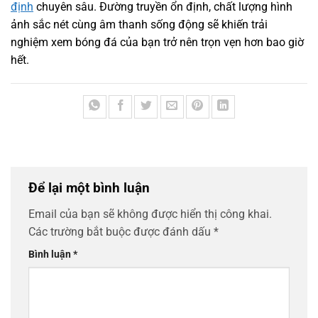
định
chuyên sâu. Đường truyền ổn định, chất lượng hình
ảnh sắc nét cùng âm thanh sống động sẽ khiến trải
nghiệm xem bóng đá của bạn trở nên trọn vẹn hơn bao giờ
hết.
Để lại một bình luận
Email của bạn sẽ không được hiển thị công khai.
Các trường bắt buộc được đánh dấu
*
Bình luận
*