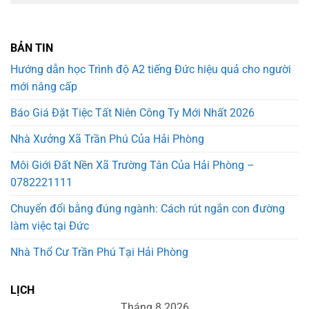
BẢN TIN
Hướng dẫn học Trình độ A2 tiếng Đức hiệu quả cho người
mới nâng cấp
Báo Giá Đặt Tiệc Tất Niên Công Ty Mới Nhất 2026
Nhà Xưởng Xã Trần Phú Của Hải Phòng
Môi Giới Đất Nền Xã Trường Tân Của Hải Phòng –
0782221111
Chuyển đổi bằng đúng ngành: Cách rút ngắn con đường
làm việc tại Đức
Nhà Thổ Cư Trần Phú Tại Hải Phòng
LỊCH
Tháng 8 2026