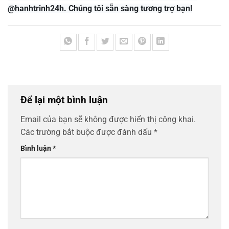
@hanhtrinh24h. Chúng tôi sẵn sàng tương trợ bạn!
Để lại một bình luận
Email của bạn sẽ không được hiển thị công khai.
Các trường bắt buộc được đánh dấu
*
Bình luận
*