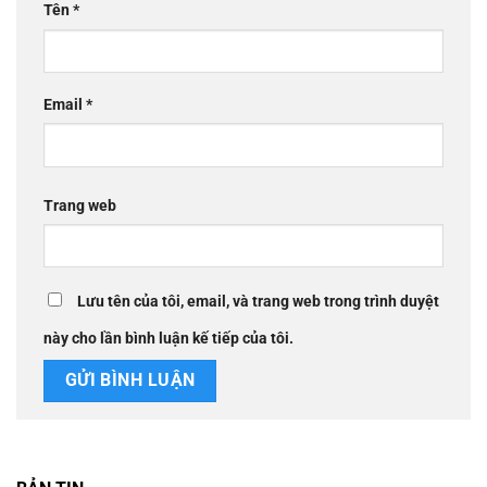
Tên
*
Email
*
Trang web
Lưu tên của tôi, email, và trang web trong trình duyệt
này cho lần bình luận kế tiếp của tôi.