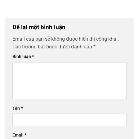
Để lại một bình luận
Email của bạn sẽ không được hiển thị công khai.
Các trường bắt buộc được đánh dấu
*
Bình luận
*
Tên
*
Email
*