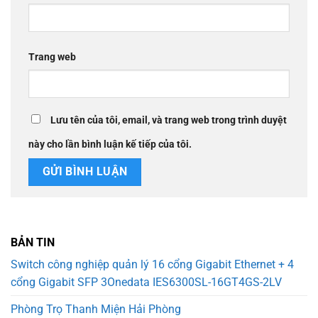
Trang web
Lưu tên của tôi, email, và trang web trong trình duyệt
này cho lần bình luận kế tiếp của tôi.
BẢN TIN
Switch công nghiệp quản lý 16 cổng Gigabit Ethernet + 4
cổng Gigabit SFP 3Onedata IES6300SL-16GT4GS-2LV
Phòng Trọ Thanh Miện Hải Phòng