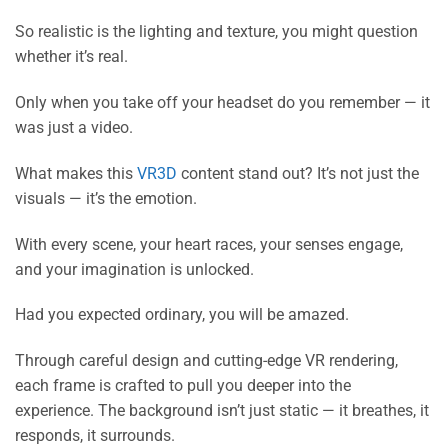
So realistic is the lighting and texture, you might question
whether it’s real.
Only when you take off your headset do you remember — it
was just a video.
What makes this
VR3D
content stand out? It’s not just the
visuals — it’s the emotion.
With every scene, your heart races, your senses engage,
and your imagination is unlocked.
Had you expected ordinary, you will be amazed.
Through careful design and cutting-edge VR rendering,
each frame is crafted to pull you deeper into the
experience. The background isn’t just static — it breathes, it
responds, it surrounds.