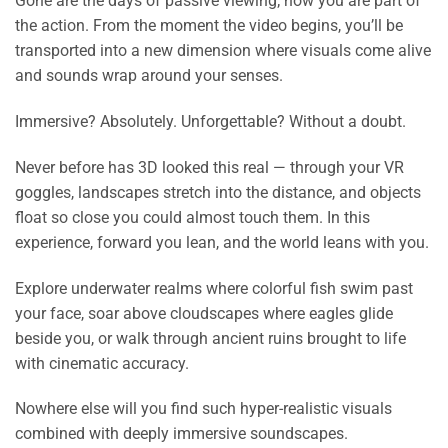
Gone are the days of passive viewing; now you are part of
the action. From the moment the video begins, you’ll be
transported into a new dimension where visuals come alive
and sounds wrap around your senses.
Immersive? Absolutely. Unforgettable? Without a doubt.
Never before has 3D looked this real — through your VR
goggles, landscapes stretch into the distance, and objects
float so close you could almost touch them. In this
experience, forward you lean, and the world leans with you.
Explore underwater realms where colorful fish swim past
your face, soar above cloudscapes where eagles glide
beside you, or walk through ancient ruins brought to life
with cinematic accuracy.
Nowhere else will you find such hyper-realistic visuals
combined with deeply immersive soundscapes.