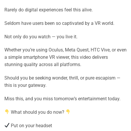
Rarely do digital experiences feel this alive.
Seldom have users been so captivated by a VR world.
Not only do you watch — you live it.
Whether you’re using Oculus, Meta Quest, HTC Vive, or even
a simple smartphone VR viewer, this video delivers
stunning quality across all platforms.
Should you be seeking wonder, thrill, or pure escapism —
this is your gateway.
Miss this, and you miss tomorrow’s entertainment today.
What should you do now?
Put on your headset