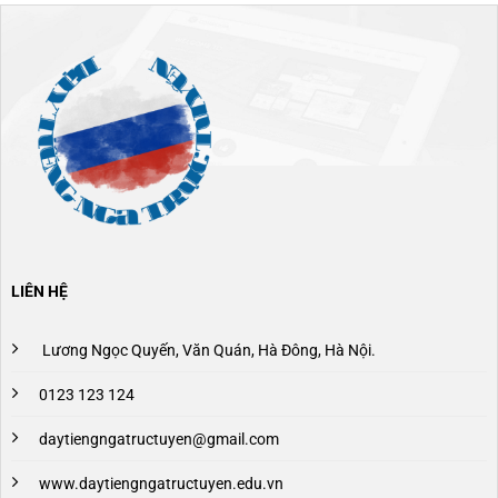
LIÊN HỆ
Lương Ngọc Quyến, Văn Quán, Hà Đông, Hà Nội.
0123 123 124
daytiengngatructuyen@gmail.com
www.daytiengngatructuyen.edu.vn