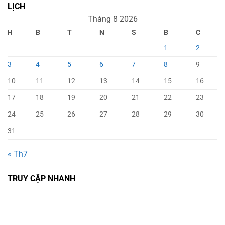
LỊCH
Tháng 8 2026
H
B
T
N
S
B
C
1
2
3
4
5
6
7
8
9
10
11
12
13
14
15
16
17
18
19
20
21
22
23
24
25
26
27
28
29
30
31
« Th7
TRUY CẬP NHANH