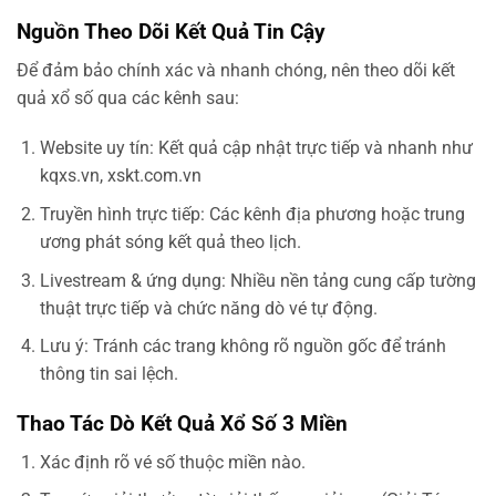
Nguồn Theo Dõi Kết Quả Tin Cậy
Để đảm bảo chính xác và nhanh chóng, nên theo dõi kết
quả xổ số qua các kênh sau:
Website uy tín: Kết quả cập nhật trực tiếp và nhanh như
kqxs.vn, xskt.com.vn
Truyền hình trực tiếp: Các kênh địa phương hoặc trung
ương phát sóng kết quả theo lịch.
Livestream & ứng dụng: Nhiều nền tảng cung cấp tường
thuật trực tiếp và chức năng dò vé tự động.
Lưu ý: Tránh các trang không rõ nguồn gốc để tránh
thông tin sai lệch.
Thao Tác Dò Kết Quả Xổ Số 3 Miền
Xác định rõ vé số thuộc miền nào.