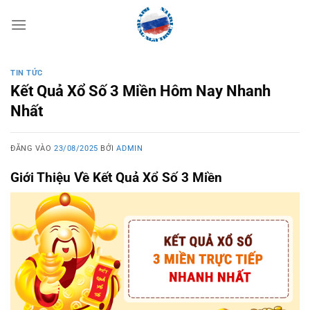
Bỏ
qua
nội
dung
TIN TỨC
Kết Quả Xổ Số 3 Miền Hôm Nay Nhanh
Nhất
ĐĂNG VÀO
23/08/2025
BỞI
ADMIN
Giới Thiệu Về Kết Quả Xổ Số 3 Miền