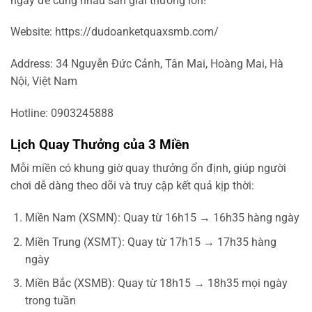
ngay để cùng nhau săn giải thưởng lớn!
Website: https://dudoanketquaxsmb.com/
Address: 34 Nguyễn Đức Cảnh, Tân Mai, Hoàng Mai, Hà
Nội, Việt Nam
Hotline: 0903245888
Lịch Quay Thưởng của 3 Miền
Mỗi miền có khung giờ quay thưởng ổn định, giúp người
chơi dễ dàng theo dõi và truy cập kết quả kịp thời:
Miền Nam (XSMN): Quay từ 16h15 → 16h35 hàng ngày
Miền Trung (XSMT): Quay từ 17h15 → 17h35 hàng
ngày
Miền Bắc (XSMB): Quay từ 18h15 → 18h35 mọi ngày
trong tuần