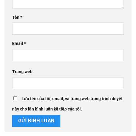
Tên
*
Email
*
Trang web
Lưu tên của tôi, email, và trang web trong trình duyệt
này cho lần bình luận kế tiếp của tôi.