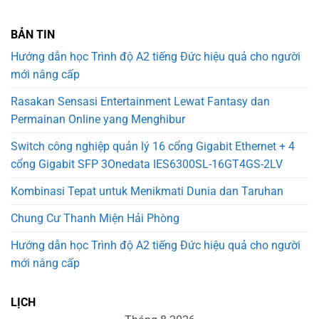
BẢN TIN
Hướng dẫn học Trình độ A2 tiếng Đức hiệu quả cho người
mới nâng cấp
Rasakan Sensasi Entertainment Lewat Fantasy dan
Permainan Online yang Menghibur
Switch công nghiệp quản lý 16 cổng Gigabit Ethernet + 4
cổng Gigabit SFP 3Onedata IES6300SL-16GT4GS-2LV
Kombinasi Tepat untuk Menikmati Dunia dan Taruhan
Chung Cư Thanh Miện Hải Phòng
Hướng dẫn học Trình độ A2 tiếng Đức hiệu quả cho người
mới nâng cấp
LỊCH