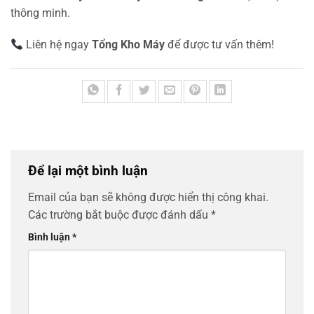
thông minh.
Liên hệ ngay
Tổng Kho Máy
để được tư vấn thêm!
Để lại một bình luận
Email của bạn sẽ không được hiển thị công khai.
Các trường bắt buộc được đánh dấu
*
Bình luận
*