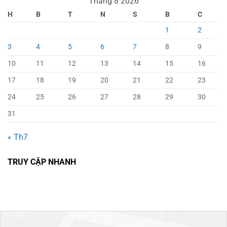
Tháng 8 2026
H
B
T
N
S
B
C
1
2
3
4
5
6
7
8
9
10
11
12
13
14
15
16
17
18
19
20
21
22
23
24
25
26
27
28
29
30
31
« Th7
TRUY CẬP NHANH