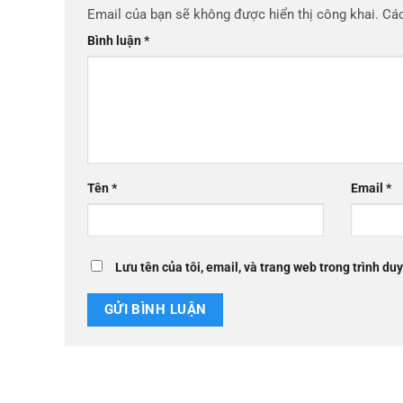
Email của bạn sẽ không được hiển thị công khai.
Các
Bình luận
*
Tên
*
Email
*
Lưu tên của tôi, email, và trang web trong trình duy