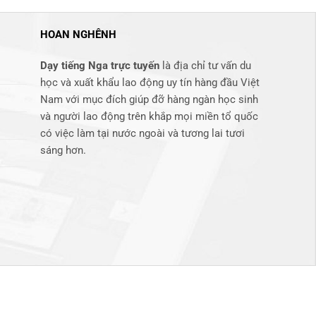
HOAN NGHÊNH
Dạy tiếng Nga trực tuyến
là địa chỉ tư vấn du
học và xuất khẩu lao động uy tín hàng đầu Việt
Nam với mục đích giúp đỡ hàng ngàn học sinh
và người lao động trên khắp mọi miền tổ quốc
có việc làm tại nước ngoài và tương lai tươi
sáng hơn​.