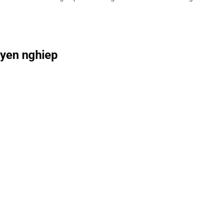
uyen nghiep