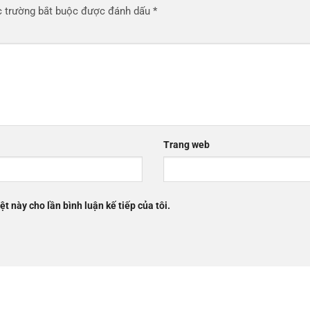
 trường bắt buộc được đánh dấu
*
Trang web
ệt này cho lần bình luận kế tiếp của tôi.