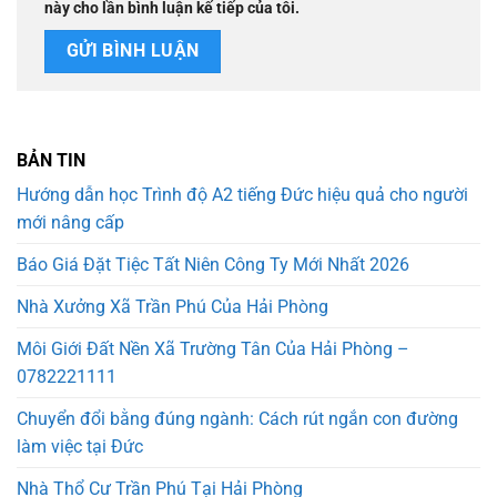
này cho lần bình luận kế tiếp của tôi.
BẢN TIN
Hướng dẫn học Trình độ A2 tiếng Đức hiệu quả cho người
mới nâng cấp
Báo Giá Đặt Tiệc Tất Niên Công Ty Mới Nhất 2026
Nhà Xưởng Xã Trần Phú Của Hải Phòng
Môi Giới Đất Nền Xã Trường Tân Của Hải Phòng –
0782221111
Chuyển đổi bằng đúng ngành: Cách rút ngắn con đường
làm việc tại Đức
Nhà Thổ Cư Trần Phú Tại Hải Phòng