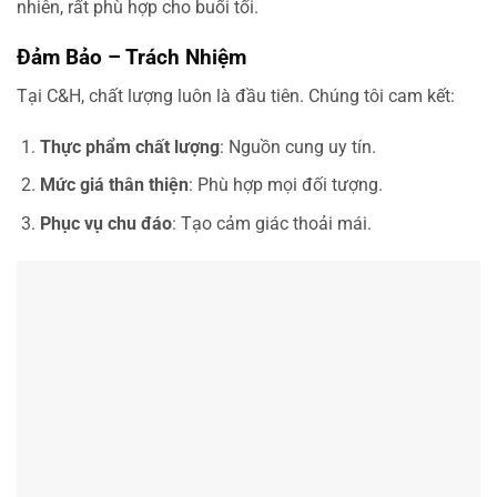
nhiên, rất phù hợp cho buổi tối.
Đảm Bảo – Trách Nhiệm
Tại C&H, chất lượng luôn là đầu tiên. Chúng tôi cam kết:
Thực phẩm chất lượng
: Nguồn cung uy tín.
Mức giá thân thiện
: Phù hợp mọi đối tượng.
Phục vụ chu đáo
: Tạo cảm giác thoải mái.