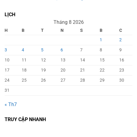
LỊCH
Tháng 8 2026
H
B
T
N
S
B
C
1
2
3
4
5
6
7
8
9
10
11
12
13
14
15
16
17
18
19
20
21
22
23
24
25
26
27
28
29
30
31
« Th7
TRUY CẬP NHANH