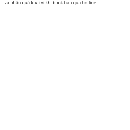
và phần quà khai vị khi book bàn qua hotline.