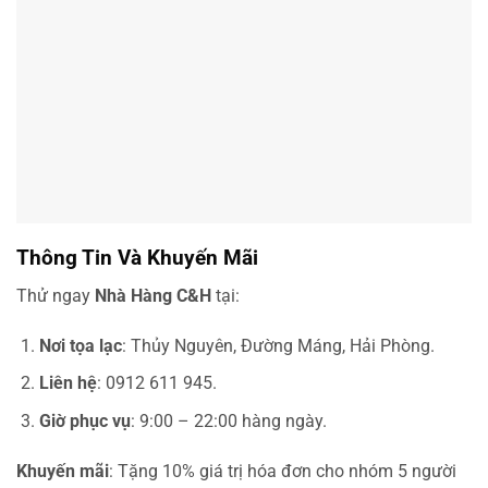
Thông Tin Và Khuyến Mãi
Thử ngay
Nhà Hàng C&H
tại:
Nơi tọa lạc
: Thủy Nguyên, Đường Máng, Hải Phòng.
Liên hệ
: 0912 611 945.
Giờ phục vụ
: 9:00 – 22:00 hàng ngày.
Khuyến mãi
: Tặng 10% giá trị hóa đơn cho nhóm 5 người