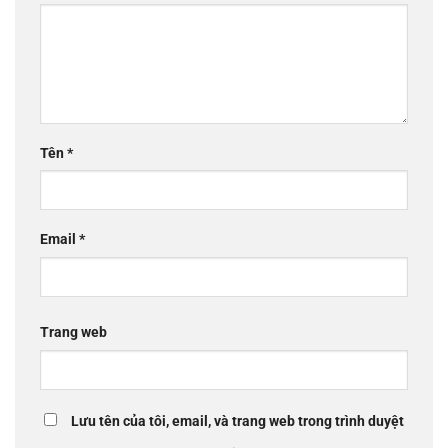
Tên
*
Email
*
Trang web
Lưu tên của tôi, email, và trang web trong trình duyệt