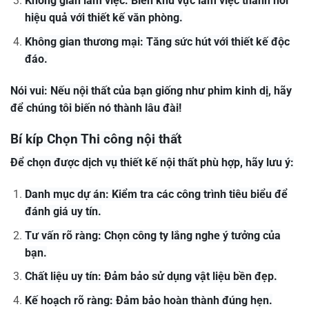
Không gian làm việc: Biến khu vực làm việc thành nơi
hiệu quả với thiết kế văn phòng.
Không gian thương mại: Tăng sức hút với thiết kế độc
đáo.
Nói vui: Nếu nội thất của bạn giống như phim kinh dị, hãy
để chúng tôi biến nó thành lâu đài!
Bí kíp Chọn Thi công nội thất
Để chọn được dịch vụ thiết kế nội thất phù hợp, hãy lưu ý:
Danh mục dự án: Kiểm tra các công trình tiêu biểu để
đánh giá uy tín.
Tư vấn rõ ràng: Chọn công ty lắng nghe ý tưởng của
bạn.
Chất liệu uy tín: Đảm bảo sử dụng vật liệu bền đẹp.
Kế hoạch rõ ràng: Đảm bảo hoàn thành đúng hẹn.