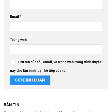
Email
*
Trang web
Lưu tên của tôi, email, và trang web trong trình duyệt
này cho lần bình luận kế tiếp của tôi.
BẢN TIN