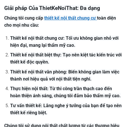
Giải pháp Của ThietKeNoiThat: Đa dạng
Chúng tôi cung cấp
thiết kế nội thất chung cư
toàn diện
cho mọi nhu cầu:
Thiết kế nội thất chung cư: Tối ưu không gian nhỏ với
hiện đại, mang lại thẩm mỹ cao.
Thiết kế nội thất biệt thự: Tạo nên kiệt tác kiến trúc với
thiết kế độc quyền.
Thiết kế nội thất văn phòng: Biến không gian làm việc
thành nơi hiệu quả với nội thất tiện nghi.
Thực hiện nội thất: Từ thi công trần thạch cao đến
hoàn thiện ánh sáng, chúng tôi đảm bảo thẩm mỹ cao.
Tư vấn thiết kế: Lắng nghe ý tưởng của bạn để tạo nên
thiết kế riêng biệt.
Chúng tôi sử dụng nội thất chất lượng từ các thương hiệu