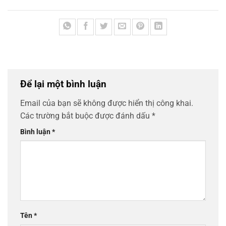
Để lại một bình luận
Email của bạn sẽ không được hiển thị công khai.
Các trường bắt buộc được đánh dấu
*
Bình luận
*
Tên
*