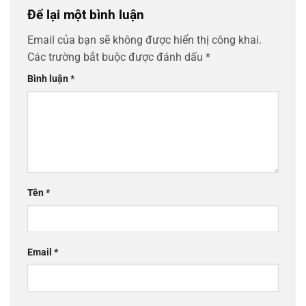
Để lại một bình luận
Email của bạn sẽ không được hiển thị công khai.
Các trường bắt buộc được đánh dấu
*
Bình luận
*
Tên
*
Email
*